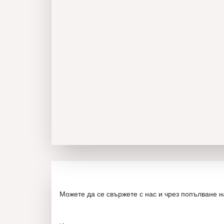
Можете да се свържете с нас и чрез попълване 