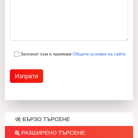
Запознат съм и приемам
Общите условия на сайта
БЪРЗО ТЪРСЕНЕ
РАЗШИРЕНО ТЪРСЕНЕ