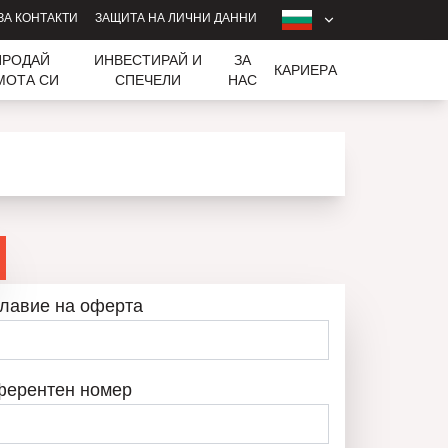
ЗА КОНТАКТИ
ЗАЩИТА НА ЛИЧНИ ДАННИ
ПРОДАЙ
ИНВЕСТИРАЙ И
ЗА
КАРИЕРA
МОТА СИ
СПЕЧЕЛИ
НАС
лавие на оферта
ферентен номер