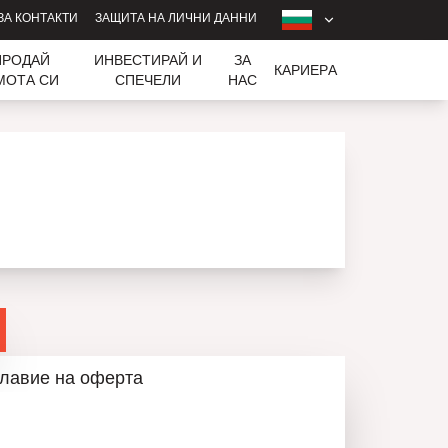
ЗА КОНТАКТИ
ЗАЩИТА НА ЛИЧНИ ДАННИ
ПРОДАЙ
ИНВЕСТИРАЙ И
ЗА
КАРИЕРA
МОТА СИ
СПЕЧЕЛИ
НАС
лавие на оферта