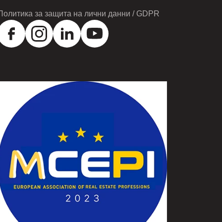
Политика за защита на лични данни / GDPR