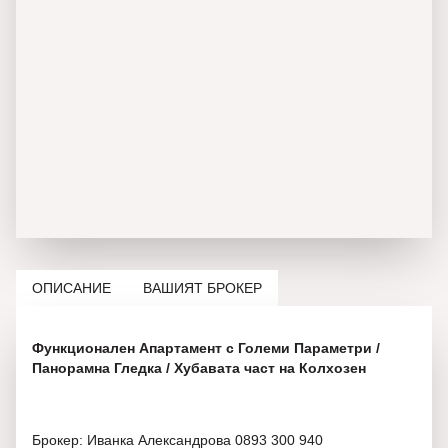
ОПИСАНИЕ
ВАШИЯТ БРОКЕР
Функционален Апартамент с Големи Параметри /
Панорамна Гледка / Хубавата част на Колхозен
Брокер: Иванка Александрова 0893 300 940