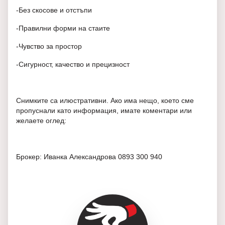
-Без скосове и отстъпи
-Правилни форми на стаите
-Чувство за простор
-Сигурност, качество и прецизност
Снимките са илюстративни. Ако има нещо, което сме
пропуснали като информация, имате коментари или
желаете оглед:
Брокер: Иванка Александрова 0893 300 940