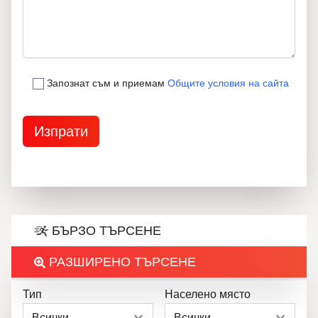
Запознат съм и приемам
Общите условия на сайта
БЪРЗО ТЪРСЕНЕ
РАЗШИРЕНО ТЪРСЕНЕ
Тип
Населено място