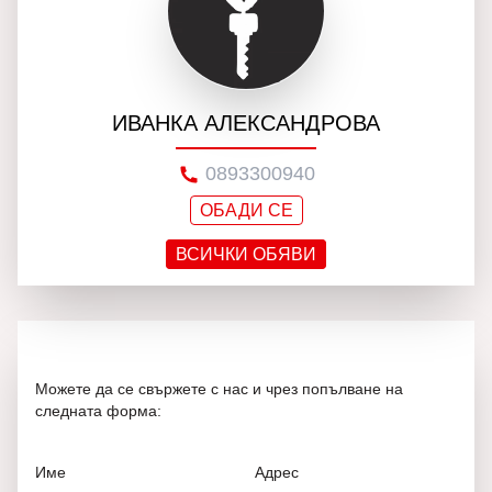
ИВАНКА АЛЕКСАНДРОВА
0893300940
ОБАДИ СЕ
ВСИЧКИ ОБЯВИ
Можете да се свържете с нас и чрез попълване на
следната форма:
Име
Адрес