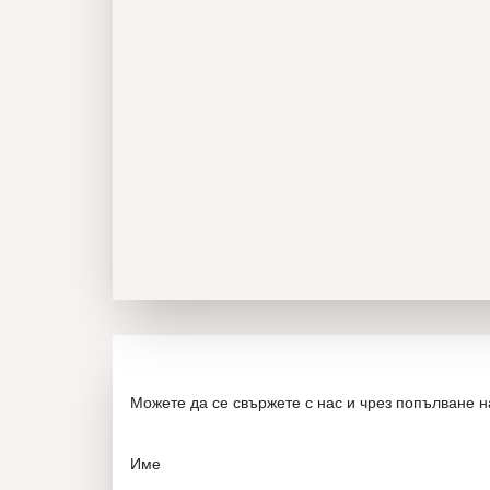
Можете да се свържете с нас и чрез попълване 
Име