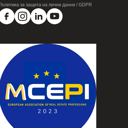
Политика за защита на лични данни / GDPR