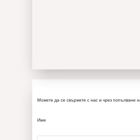
Можете да се свържете с нас и чрез попълване 
Име