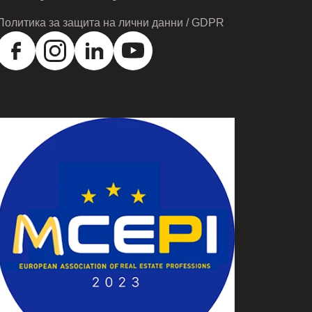
Политика за защита на лични данни / GDPR