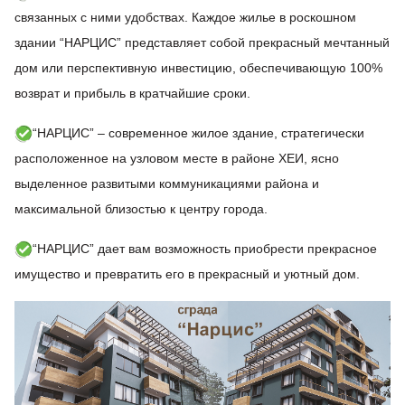
связанных с ними удобствах. Каждое жилье в роскошном
здании “НАРЦИС” представляет собой прекрасный мечтанный
дом или перспективную инвестицию, обеспечивающую 100%
возврат и прибыль в кратчайшие сроки.
“НАРЦИС” – современное жилое здание, стратегически
расположенное на узловом месте в районе ХЕИ, ясно
выделенное развитыми коммуникациями района и
максимальной близостью к центру города.
“НАРЦИС” дает вам возможность приобрести прекрасное
имущество и превратить его в прекрасный и уютный дом.