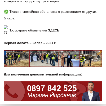
артериям и городскому транспорту.
Тихая и спокойная обстановка с расстоянием от других
блоков.
Посмотрите объявления
ЗДЕСЬ
Первая лопата – ноябрь 2021 г.
Для получения дополнительной информации: