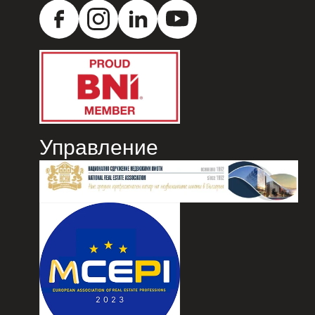
Управление