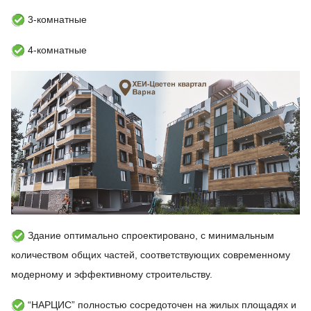
3-комнатные
4-комнатные
Здание оптимально спроектировано, с минимальным
количеством общих частей, соответствующих современному
модерному и эффективному строительству.
“НАРЦИС” полностью сосредоточен на жилых площадях и