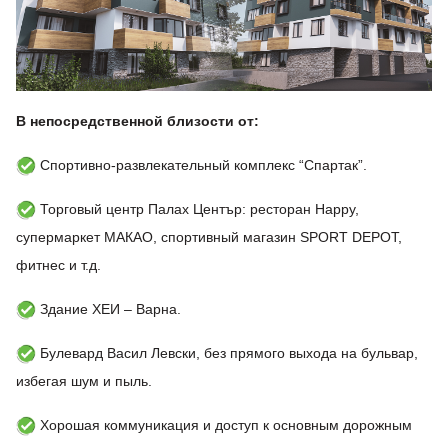
В непосредственной близости от:
Спортивно-развлекательный комплекс “Спартак”.
Торговый центр Палах Център: ресторан Happy,
супермаркет МАКАО, спортивный магазин SPORT DEPOT,
фитнес и т.д.
Здание ХЕИ – Варна.
Булевард Васил Левски, без прямого выхода на бульвар,
избегая шум и пыль.
Хорошая коммуникация и доступ к основным дорожным