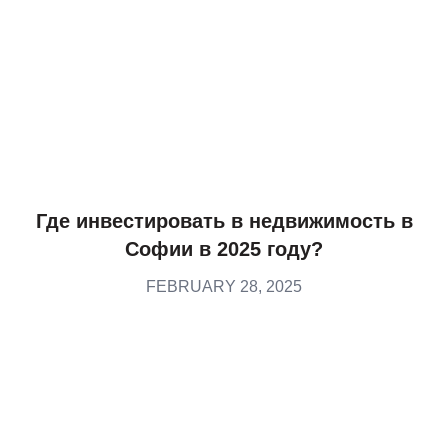
Где инвестировать в недвижимость в
Софии в 2025 году?
FEBRUARY 28, 2025