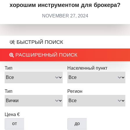
хорошим инструментом для брокера?
NOVEMBER 27, 2024
БЫСТРЫЙ ПОИСК
РАСШИРЕННЫЙ ПОИСК
Тип
Населенный пункт
Тип
Регион
Цена €
от
до