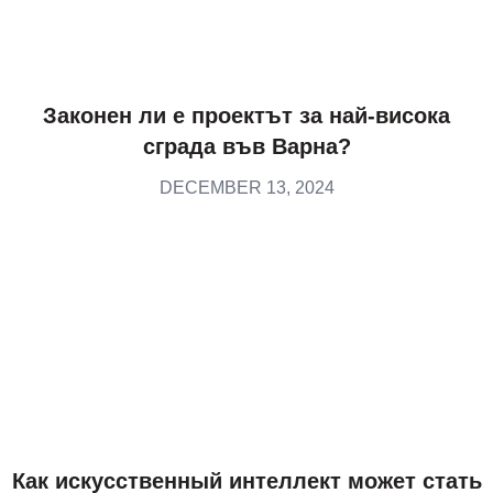
Законен ли е проектът за най-висока
сграда във Варна?
DECEMBER 13, 2024
Как искусственный интеллект может стать