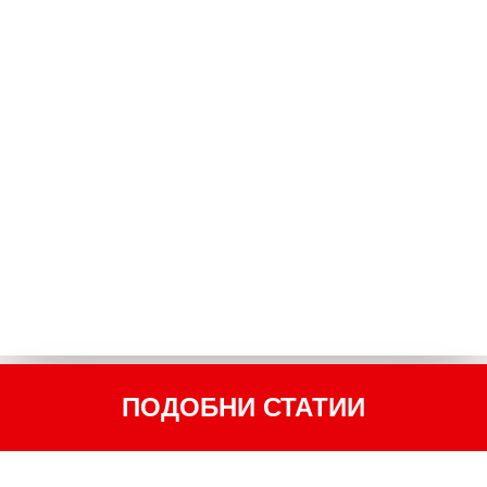
ПОДОБНИ СТАТИИ