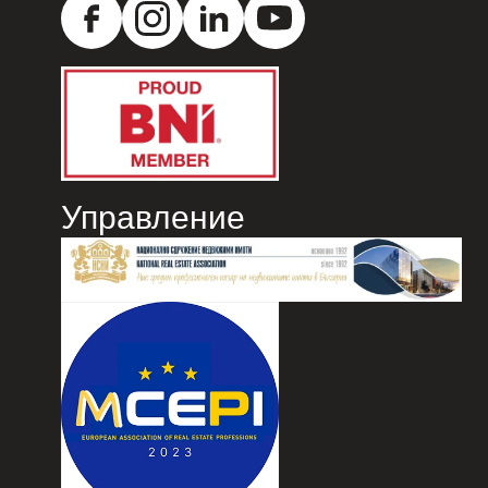
Управление