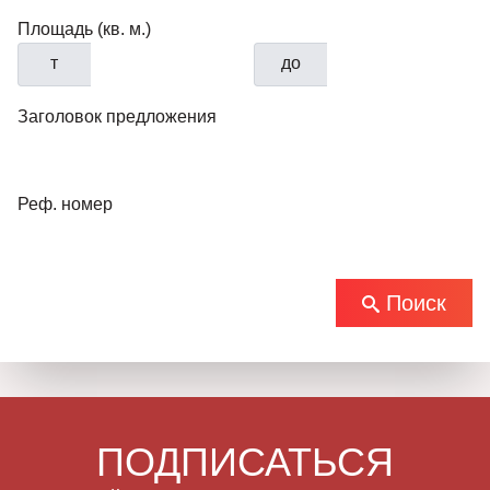
Площадь (кв. м.)
т
до
Заголовок предложения
Реф. номер
Поиск
ПОДПИСАТЬСЯ