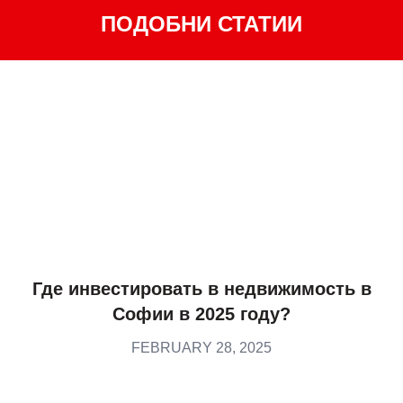
ПОДОБНИ СТАТИИ
Где инвестировать в недвижимость в
Софии в 2025 году?
FEBRUARY 28, 2025