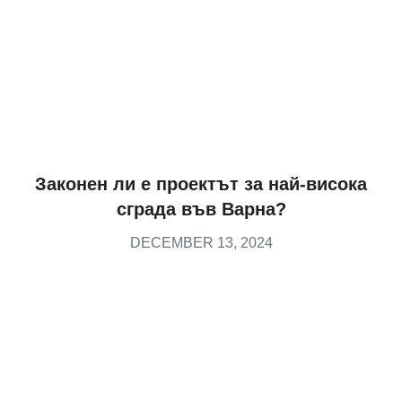
Законен ли е проектът за най-висока
сграда във Варна?
DECEMBER 13, 2024