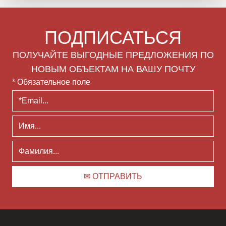
ПОДПИСАТЬСЯ
ПОЛУЧАЙТЕ ВЫГОДНЫЕ ПРЕДЛОЖЕНИЯ ПО
НОВЫМ ОБЪЕКТАМ НА ВАШУ ПОЧТУ
* Обязательное поле