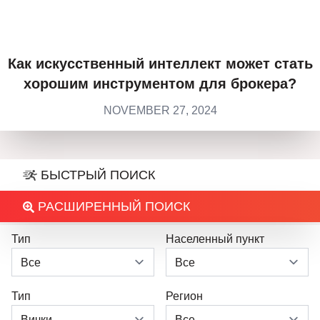
Как искусственный интеллект может стать
хорошим инструментом для брокера?
NOVEMBER 27, 2024
БЫСТРЫЙ ПОИСК
РАСШИРЕННЫЙ ПОИСК
Тип
Населенный пункт
Тип
Регион