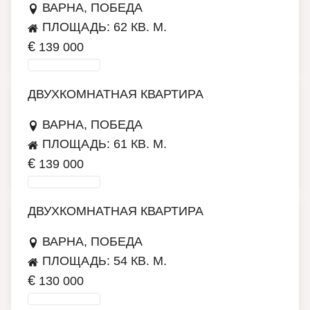
ВАРНА, ПОБЕДА
ПЛОЩАДЬ: 62 КВ. М.
€
139 000
ПОДРОБНЕЕ
ДВУХКОМНАТНАЯ КВАРТИРА
ВАРНА, ПОБЕДА
ПЛОЩАДЬ: 61 КВ. М.
€
139 000
ПОДРОБНЕЕ
ДВУХКОМНАТНАЯ КВАРТИРА
ВАРНА, ПОБЕДА
ПЛОЩАДЬ: 54 КВ. М.
€
130 000
ПОДРОБНЕЕ