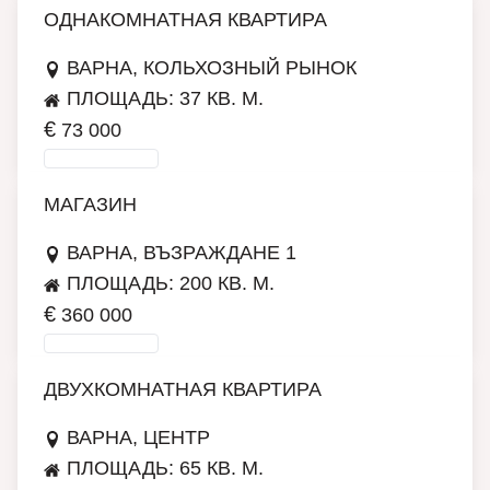
ОДНАКОМНАТНАЯ КВАРТИРА
ВАРНА, КОЛЬХОЗНЫЙ РЫНОК
ПЛОЩАДЬ: 37 КВ. М.
€
73 000
ПОДРОБНЕЕ
МАГАЗИН
ВАРНА, ВЪЗРАЖДАНЕ 1
ПЛОЩАДЬ: 200 КВ. М.
€
360 000
ПОДРОБНЕЕ
ДВУХКОМНАТНАЯ КВАРТИРА
ВАРНА, ЦЕНТР
ПЛОЩАДЬ: 65 КВ. М.