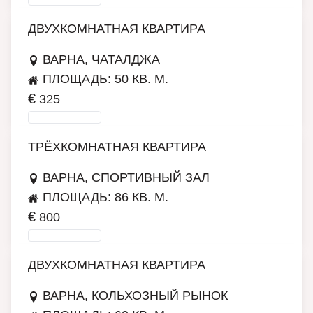
ДВУХКОМНАТНАЯ КВАРТИРА
ВАРНА, ЧАТАЛДЖА
ПЛОЩАДЬ: 50 КВ. М.
€
325
ПОДРОБНЕЕ
ТРЁХКОМНАТНАЯ КВАРТИРА
ВАРНА, СПОРТИВНЫЙ ЗАЛ
ПЛОЩАДЬ: 86 КВ. М.
€
800
ПОДРОБНЕЕ
ДВУХКОМНАТНАЯ КВАРТИРА
ВАРНА, КОЛЬХОЗНЫЙ РЫНОК