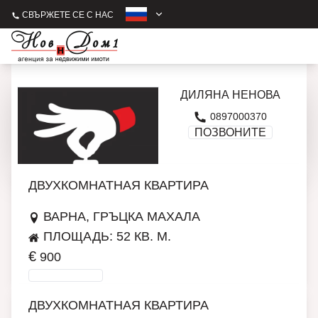
СВЪРЖЕТЕ СЕ С НАС
ДИЛЯНА НЕНОВА
0897000370
ПОЗВОНИТЕ
ДВУХКОМНАТНАЯ КВАРТИРА
ВАРНА, ГРЪЦКА МАХАЛА
ПЛОЩАДЬ: 52 КВ. М.
€
900
ПОДРОБНЕЕ
ДВУХКОМНАТНАЯ КВАРТИРА