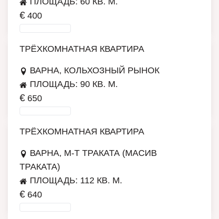
ПЛОЩАДЬ: 60 КВ. М.
€
400
ПОДРОБНЕЕ
ТРЁХКОМНАТНАЯ КВАРТИРА
ВАРНА, КОЛЬХОЗНЫЙ РЫНОК
ПЛОЩАДЬ: 90 КВ. М.
€
650
ПОДРОБНЕЕ
ТРЁХКОМНАТНАЯ КВАРТИРА
ВАРНА, М-Т ТРАКАТА (МАСИВ
ТРАКАТА)
ПЛОЩАДЬ: 112 КВ. М.
€
640
ПОДРОБНЕЕ