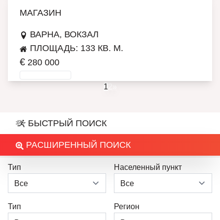
МАГАЗИН
ВАРНА, ВОКЗАЛ
ПЛОЩАДЬ: 133 КВ. М.
€
280 000
ПОДРОБНЕЕ
1
2
»
БЫСТРЫЙ ПОИСК
РАСШИРЕННЫЙ ПОИСК
Тип
Населенный пункт
Тип
Регион