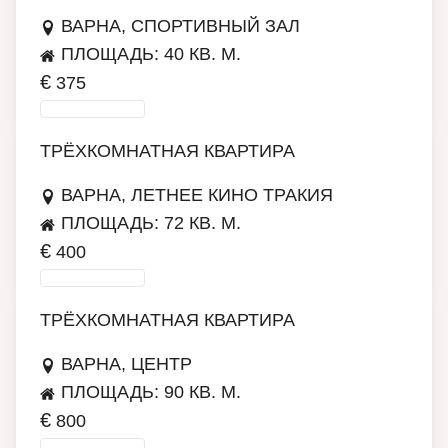
ВАРНА, СПОРТИВНЫЙ ЗАЛ
ПЛОЩАДЬ: 40 КВ. М.
€
375
ПОДРОБНЕЕ
ТРЁХКОМНАТНАЯ КВАРТИРА
ВАРНА, ЛЕТНЕЕ КИНО ТРАКИЯ
ПЛОЩАДЬ: 72 КВ. М.
€
400
ПОДРОБНЕЕ
ТРЁХКОМНАТНАЯ КВАРТИРА
ВАРНА, ЦЕНТР
ПЛОЩАДЬ: 90 КВ. М.
€
800
ПОДРОБНЕЕ