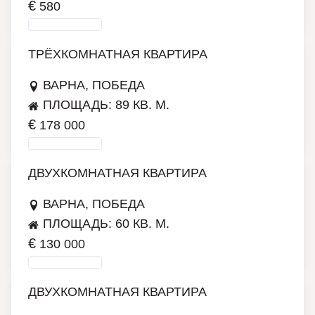
€
580
ПОДРОБНЕЕ
ТРЁХКОМНАТНАЯ КВАРТИРА
ВАРНА, ПОБЕДА
ПЛОЩАДЬ: 89 КВ. М.
€
178 000
ПОДРОБНЕЕ
ДВУХКОМНАТНАЯ КВАРТИРА
ВАРНА, ПОБЕДА
ПЛОЩАДЬ: 60 КВ. М.
€
130 000
ПОДРОБНЕЕ
ДВУХКОМНАТНАЯ КВАРТИРА