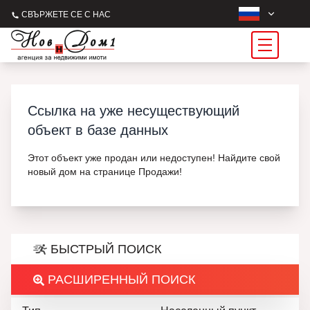
СВЪРЖЕТЕ СЕ С НАС
Ссылка на уже несуществующий
объект в базе данных
Этот объект уже продан или недоступен! Найдите свой
новый дом на странице Продажи!
БЫСТРЫЙ ПОИСК
РАСШИРЕННЫЙ ПОИСК