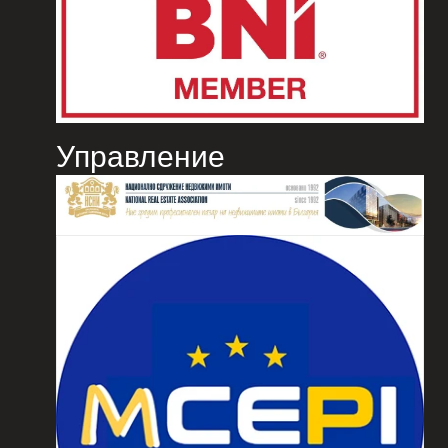
Управление