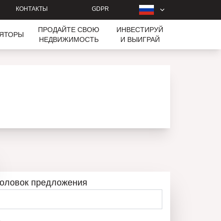
КОНТАКТЫ
GDPR
ПРОДАЙТЕ СВОЮ
ИНВЕСТИРУЙ
ЛЯТОРЫ
НЕДВИЖИМОСТЬ
И ВЫИГРАЙ
головок предложения