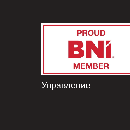
Управление