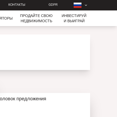
КОНТАКТЫ
GDPR
ПРОДАЙТЕ СВОЮ
ИНВЕСТИРУЙ
ЛЯТОРЫ
НЕДВИЖИМОСТЬ
И ВЫИГРАЙ
головок предложения