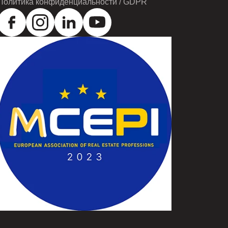
Политика конфиденциальности / GDPR