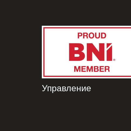
Управление