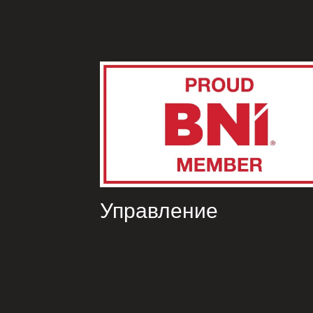
Управление