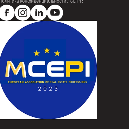
Политика конфиденциальности / GDPR