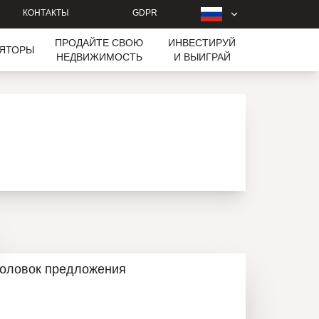
КОНТАКТЫ
GDPR
ПРОДАЙТЕ СВОЮ
ИНВЕСТИРУЙ
ЛЯТОРЫ
НЕДВИЖИМОСТЬ
И ВЫИГРАЙ
головок предложения