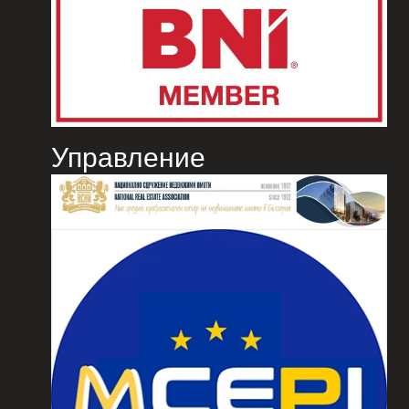
Управление