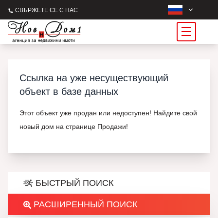
СВЪРЖЕТЕ СЕ С НАС
Ссылка на уже несуществующий
объект в базе данных
Этот объект уже продан или недоступен! Найдите свой
новый дом на странице Продажи!
БЫСТРЫЙ ПОИСК
РАСШИРЕННЫЙ ПОИСК