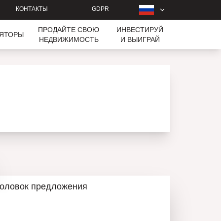
КОНТАКТЫ
GDPR
ПРОДАЙТЕ СВОЮ
ИНВЕСТИРУЙ
ЛЯТОРЫ
НЕДВИЖИМОСТЬ
И ВЫИГРАЙ
головок предложения