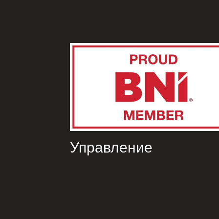
Управление