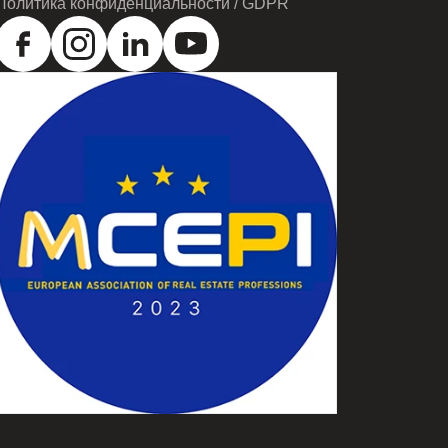
Политика конфиденциальности / GDPR