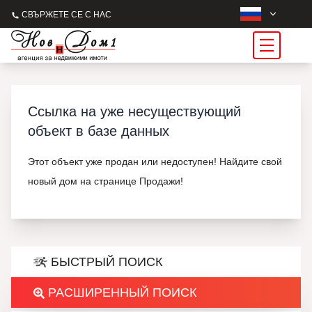
СВЪРЖЕТЕ СЕ С НАС
Ссылка на уже несуществующий
объект в базе данных
Этот объект уже продан или недоступен! Найдите свой
новый дом на странице Продажи!
БЫСТРЫЙ ПОИСК
РАСШИРЕННЫЙ ПОИСК