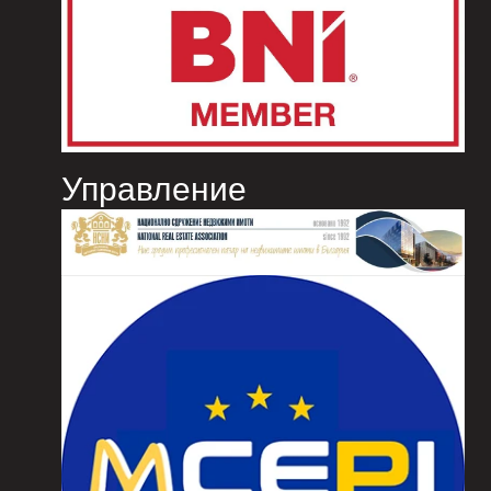
Управление