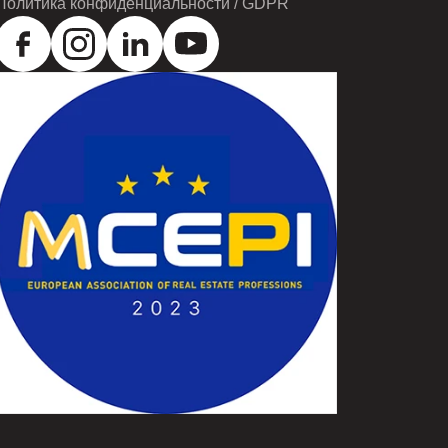
Политика конфиденциальности / GDPR