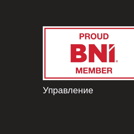
Управление