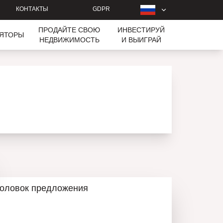
КОНТАКТЫ
GDPR
ПРОДАЙТЕ СВОЮ
ИНВЕСТИРУЙ
ЛЯТОРЫ
НЕДВИЖИМОСТЬ
И ВЫИГРАЙ
головок предложения