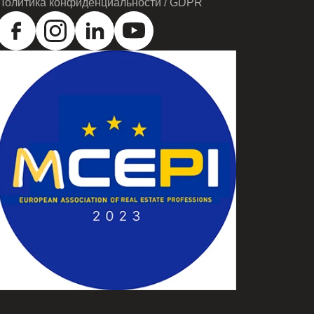
Политика конфиденциальности / GDPR