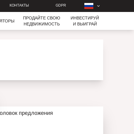
КОНТАКТЫ
GDPR
ПРОДАЙТЕ СВОЮ
ИНВЕСТИРУЙ
ЛЯТОРЫ
НЕДВИЖИМОСТЬ
И ВЫИГРАЙ
головок предложения