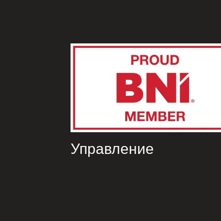
Управление