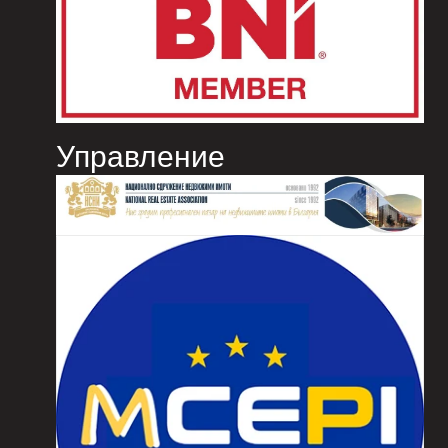
Управление