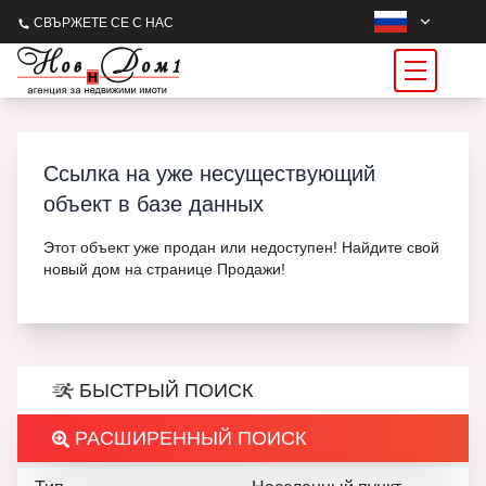
СВЪРЖЕТЕ СЕ С НАС
Ссылка на уже несуществующий
объект в базе данных
Этот объект уже продан или недоступен! Найдите свой
новый дом на странице Продажи!
БЫСТРЫЙ ПОИСК
РАСШИРЕННЫЙ ПОИСК