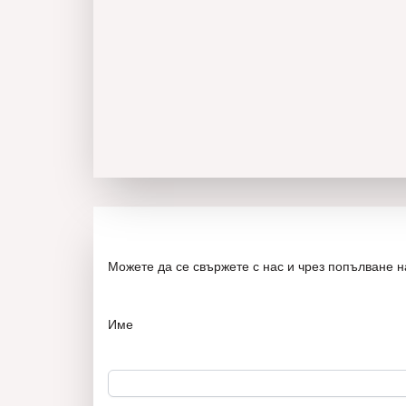
Можете да се свържете с нас и чрез попълване 
Име