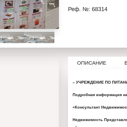
Реф. №: 68314
ОПИСАНИЕ
– УЧРЕЖДЕНИЕ ПО ПИТАН
Подробная информация на
«Консультант Недвижимост
Недвижимость Представл