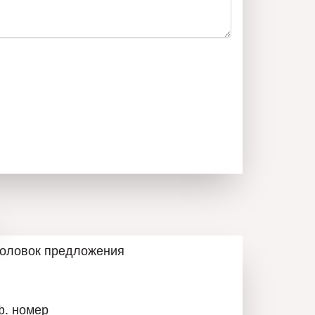
ВОБОДНИ ОБЯВИ
ВСЕ ОБЪЯВЛЕНИЯ
головок предложения
ф. номер