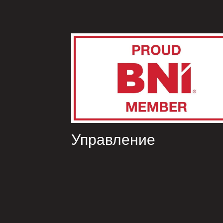
Управление