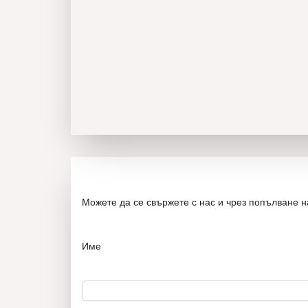
Можете да се свържете с нас и чрез попълване 
Име