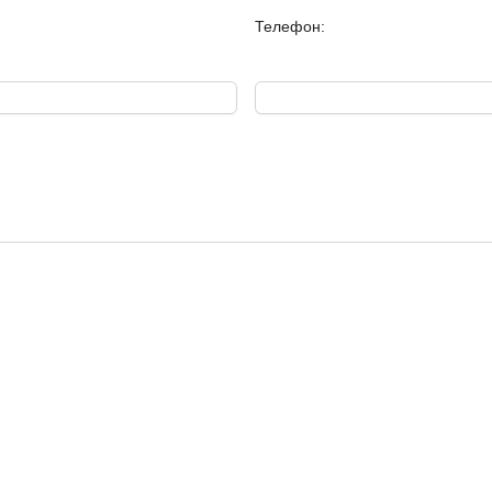
Телефон:
С