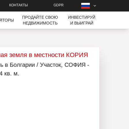
КОНТАКТЫ
GDPR
ПРОДАЙТЕ СВОЮ
ИНВЕСТИРУЙ
ЛЯТОРЫ
НЕДВИЖИМОСТЬ
И ВЫИГРАЙ
ная земля в местности КОРИЯ
 в Болгарии / Участок, СОФИЯ -
4 кв. м.