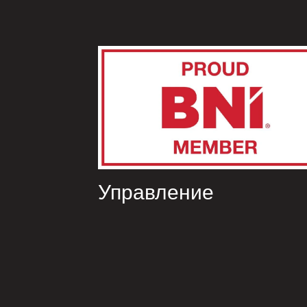
Управление