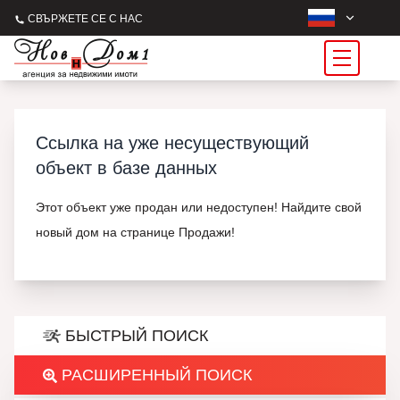
СВЪРЖЕТЕ СЕ С НАС
Ссылка на уже несуществующий
объект в базе данных
Этот объект уже продан или недоступен! Найдите свой
новый дом на странице Продажи!
БЫСТРЫЙ ПОИСК
РАСШИРЕННЫЙ ПОИСК