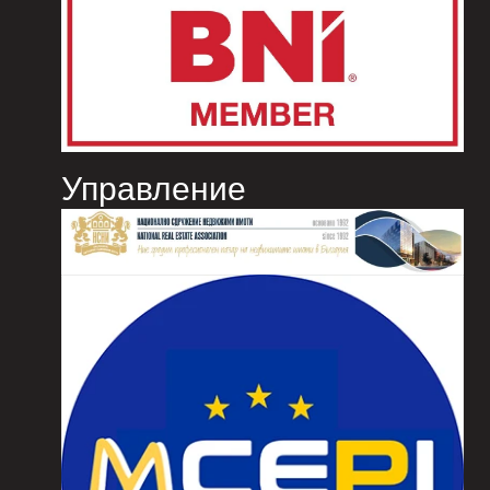
Управление