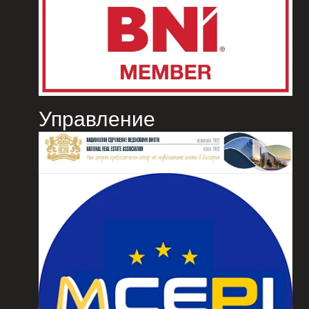
Управление