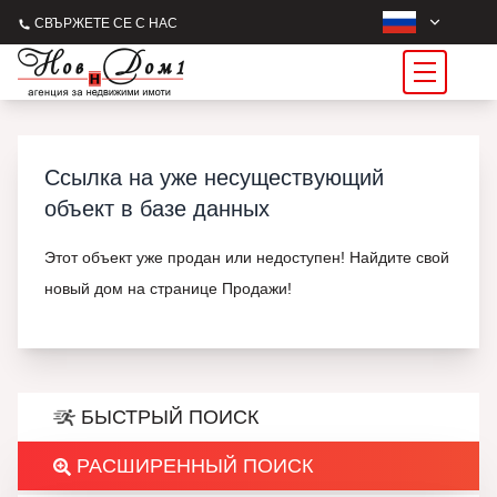
СВЪРЖЕТЕ СЕ С НАС
Ссылка на уже несуществующий
объект в базе данных
Этот объект уже продан или недоступен! Найдите свой
новый дом на странице Продажи!
БЫСТРЫЙ ПОИСК
РАСШИРЕННЫЙ ПОИСК