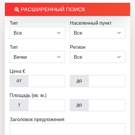
РАСШИРЕННЫЙ ПОИСК
Тип
Населенный пункт
Тип
Регион
Цена €
от
до
Площадь (кв. м.)
т
до
Заголовок предложения