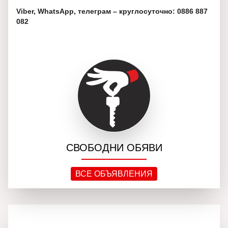
Viber, WhatsApp, телеграм – круглосуточно: 0886 887
082
СВОБОДНИ ОБЯВИ
ВСЕ ОБЪЯВЛЕНИЯ