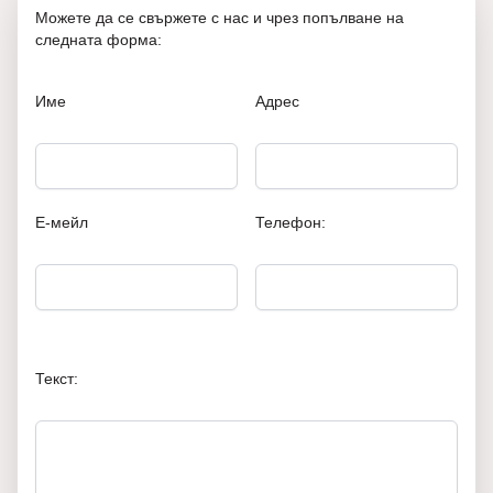
Можете да се свържете с нас и чрез попълване на
следната форма:
Име
Адрес
Е-мейл
Телефон:
Текст: