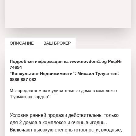
ОПИСАНИЕ
ВАШ БРОКЕР
Подробная информация на www.novdom1.bg Реф№
74654
“Консультант Недвижимости”: Михаил Тулуш тел:
0886 887 082
Мы предлагаем вам удивительные дома в комплексе
“Гурмазово Гардън”.
Условия ранней продажи действительны только
для 2 домов в комплексе и очень выгодны.
Включают высокую степень готовности, входные,