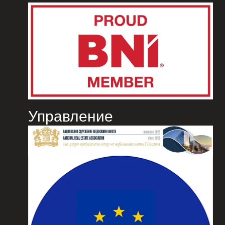
Управление