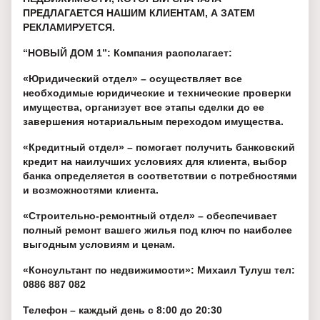
ПРЕДЛАГАЕТСЯ НАШИМ КЛИЕНТАМ, А ЗАТЕМ
РЕКЛАМИРУЕТСЯ.
“НОВЫЙ ДОМ 1”: Компания располагает:
«Юридический отдел» – осуществляет все
необходимые юридические и технические проверки
имущества, организует все этапы сделки до ее
завершения нотариальным переходом имущества.
«Кредитный отдел» – помогает получить банковский
кредит на наилучших условиях для клиента, выбор
банка определяется в соответствии с потребностями
и возможностями клиента.
«Строительно-ремонтный отдел» – обеспечивает
полный ремонт вашего жилья под ключ по наиболее
выгодным условиям и ценам.
«Консультант по недвижимости»: Михаил Тулуш тел:
0886 887 082
Телефон – каждый день с 8:00 до 20:30