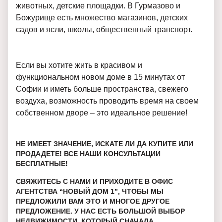
животных, детские площадки. В Гурмазово и
Божурище есть множество магазинов, детских
садов и ясли, школы, общественный транспорт.
Если вы хотите жить в красивом и
функциональном новом доме в 15 минутах от
Софии и иметь больше пространства, свежего
воздуха, возможность проводить время на своем
собственном дворе – это идеальное решение!
НЕ ИМЕЕТ ЗНАЧЕНИЕ, ИСКАТЕ ЛИ ДА КУПИТЕ ИЛИ
ПРОДАДЕТЕ! ВСЕ НАШИ КОНСУЛЬТАЦИИ
БЕСПЛАТНЫЕ!
СВЯЖИТЕСЬ С НАМИ И ПРИХОДИТЕ В ОФИС
АГЕНТСТВА “НОВЫЙ ДОМ 1”, ЧТОБЫ МЫ
ПРЕДЛОЖИЛИ ВАМ ЭТО И МНОГОЕ ДРУГОЕ
ПРЕДЛОЖЕНИЕ. У НАС ЕСТЬ БОЛЬШОЙ ВЫБОР
НЕДВИЖИМОСТИ, КОТОРЫЙ СНАЧАЛА