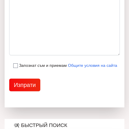
Запознат съм и приемам
Общите условия на сайта
БЫСТРЫЙ ПОИСК