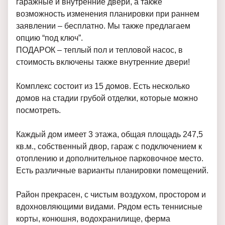
гаражные и внутренние двери, а также
возможность изменения планировки при раннем
заявлении – бесплатно. Мы также предлагаем
опцию “под ключ”.
ПОДАРОК – теплый пол и
тепловой насос, в
стоимость включены также внутренние двери!
Комплекс состоит из 15 домов. Есть несколько
домов на стадии грубой отделки, которые можно
посмотреть.
Каждый дом имеет 3 этажа, общая площадь 247,5
кв.м., собственный двор, гараж с подключением к
отоплению и дополнительное парковочное место.
Есть различные варианты планировки помещений.
Район прекрасен, с чистым воздухом, простором и
вдохновляющими видами. Рядом есть теннисные
корты, конюшня, водохранилище, ферма