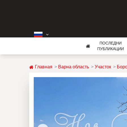
ПОСЛЕДНИ
ПУБЛИКАЦИИ
Главная
Варна область
Участок
Бор