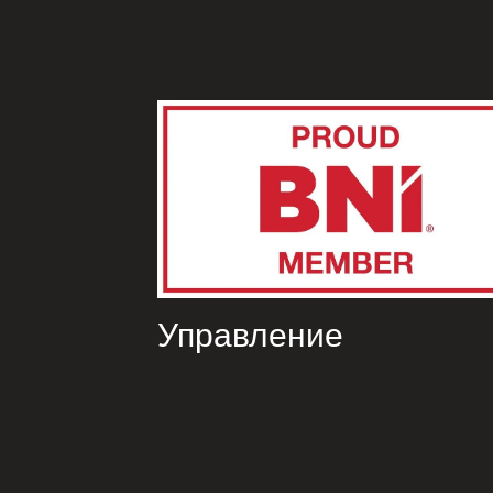
Управление