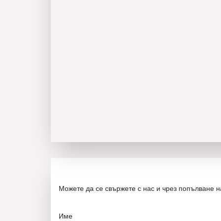
Можете да се свържете с нас и чрез попълване 
Име