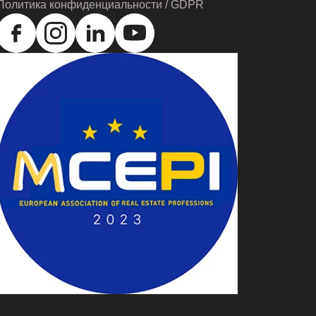
Политика конфиденциальности / GDPR