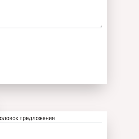
ВОБОДНИ ОБЯВИ
ВСЕ ОБЪЯВЛЕНИЯ
головок предложения