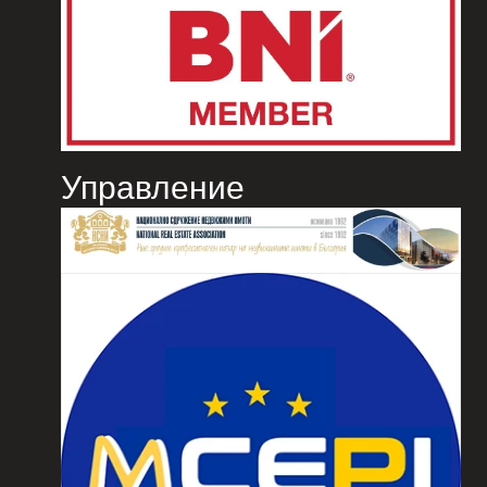
Управление