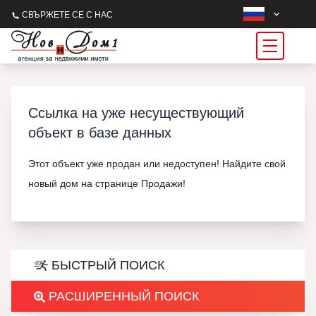
СВЪРЖЕТЕ СЕ С НАС
Ссылка на уже несуществующий
объект в базе данных
Этот объект уже продан или недоступен! Найдите свой
новый дом на странице Продажи!
БЫСТРЫЙ ПОИСК
РАСШИРЕННЫЙ ПОИСК