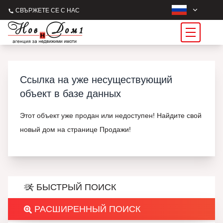
СВЪРЖЕТЕ СЕ С НАС
Ссылка на уже несуществующий
объект в базе данных
Этот объект уже продан или недоступен! Найдите свой
новый дом на странице Продажи!
БЫСТРЫЙ ПОИСК
РАСШИРЕННЫЙ ПОИСК