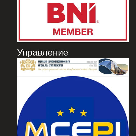
Управление