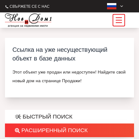
СВЪРЖЕТЕ СЕ С НАС
Ссылка на уже несуществующий
объект в базе данных
Этот объект уже продан или недоступен! Найдите свой
новый дом на странице Продажи!
БЫСТРЫЙ ПОИСК
РАСШИРЕННЫЙ ПОИСК