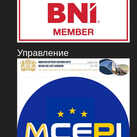
Управление