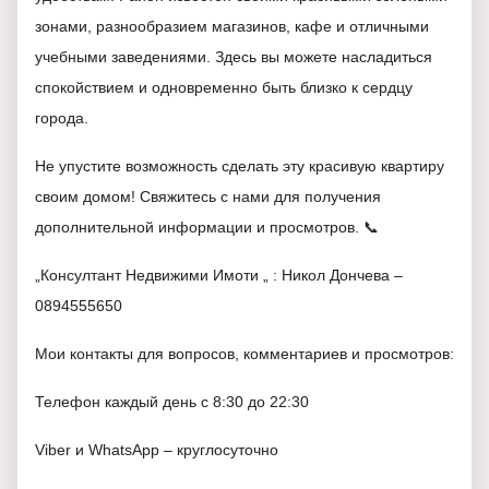
зонами, разнообразием магазинов, кафе и отличными
учебными заведениями. Здесь вы можете насладиться
спокойствием и одновременно быть близко к сердцу
города.
Не упустите возможность сделать эту красивую квартиру
своим домом! Свяжитесь с нами для получения
дополнительной информации и просмотров. 📞
„Консултант Недвижими Имоти „ : Никол Дончева –
0894555650
Мои контакты для вопросов, комментариев и просмотров:
Телефон каждый день с 8:30 до 22:30
Viber и WhatsApp – круглосуточно