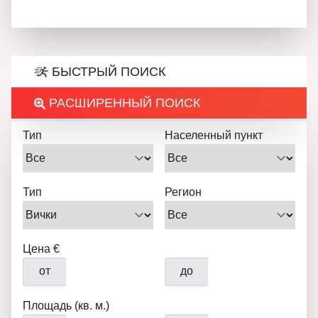
БЫСТРЫЙ ПОИСК
РАСШИРЕННЫЙ ПОИСК
Тип
Населенный пункт
Тип
Регион
Цена €
от
до
Площадь (кв. м.)