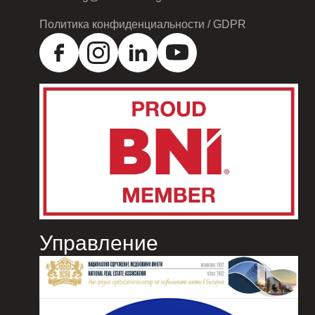
Политика конфиденциальности / GDPR
Управление