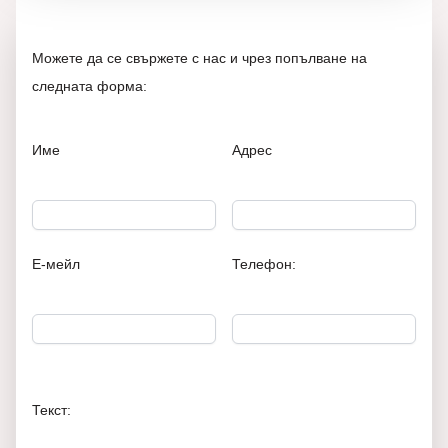
Можете да се свържете с нас и чрез попълване на
следната форма:
Име
Адрес
Е-мейл
Телефон:
Текст: