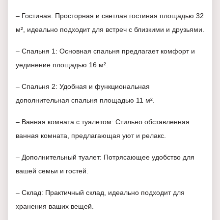
– Гостиная: Просторная и светлая гостиная площадью 32
м², идеально подходит для встреч с близкими и друзьями.
– Спальня 1: Основная спальня предлагает комфорт и
уединение площадью 16 м².
– Спальня 2: Удобная и функциональная
дополнительная спальня площадью 11 м².
– Ванная комната с туалетом: Стильно обставленная
ванная комната, предлагающая уют и релакс.
– Дополнительный туалет: Потрясающее удобство для
вашей семьи и гостей.
– Склад: Практичный склад, идеально подходит для
хранения ваших вещей.