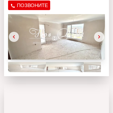
ПОЗВОНИТЕ