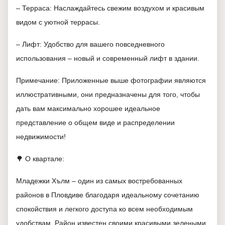
– Терраса: Наслаждайтесь свежим воздухом и красивым
видом с уютной террасы.
– Лифт: Удобство для вашего повседневного
использования – новый и современный лифт в здании.
Примечание: Приложенные выше фотографии являются
иллюстративными, они предназначены для того, чтобы
дать вам максимально хорошее идеальное
представление о общем виде и распределении
недвижимости!
🌳 О квартале:
Младежки Хълм – один из самых востребованных
районов в Пловдиве благодаря идеальному сочетанию
спокойствия и легкого доступа ко всем необходимым
удобствам. Район известен своими красивыми зелеными