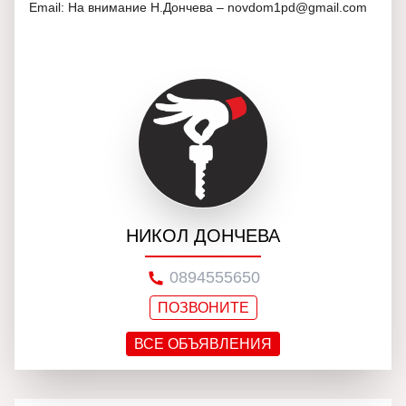
Email: На внимание Н.Дончева – novdom1pd@gmail.com
НИКОЛ ДОНЧЕВА
0894555650
ПОЗВОНИТЕ
ВСЕ ОБЪЯВЛЕНИЯ