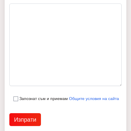
Запознат съм и приемам
Общите условия на сайта