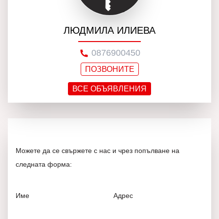
ЛЮДМИЛА ИЛИЕВА
0876900450
ПОЗВОНИТЕ
ВСЕ ОБЪЯВЛЕНИЯ
Можете да се свържете с нас и чрез попълване на
следната форма:
Име
Адрес