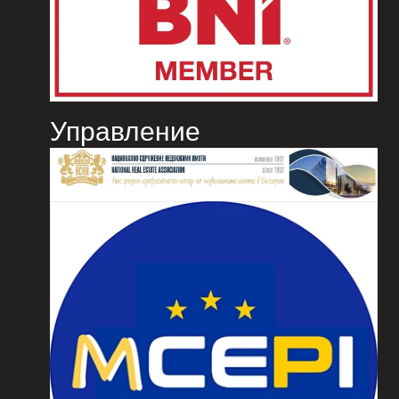
Управление