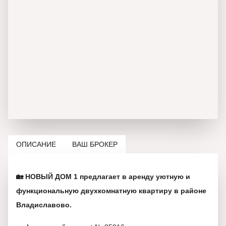
ОПИСАНИЕ
ВАШ БРОКЕР
🏡 НОВЫЙ ДОМ 1 предлагает в аренду уютную и
функциональную двухкомнатную квартиру в районе
Владиславово.