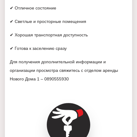
✔ Отличное состояние
✔ Светлые и просторные помещения
✔ Хорошая транспортная доступность
✔ Готова к заселению сразу
Для получения дополнительной информации и
организации просмотра свяжитесь с отделом аренды
Нового Дома 1 – 0890555930