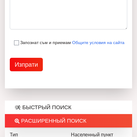
Запознат съм и приемам
Общите условия на сайта
БЫСТРЫЙ ПОИСК
РАСШИРЕННЫЙ ПОИСК
Тип
Населенный пункт