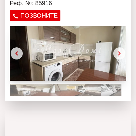
Реф. №: 85916
ПОЗВОНИТЕ