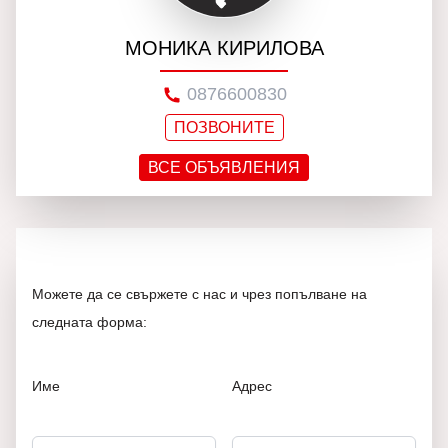
МОНИКА КИРИЛОВА
0876600830
ПОЗВОНИТЕ
ВСЕ ОБЪЯВЛЕНИЯ
Можете да се свържете с нас и чрез попълване на
следната форма:
Име
Адрес