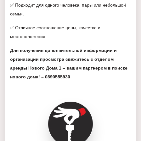
✅ Подходит для одного человека, пары или небольшой
семьи.
✅ Отличное соотношение цены, качества и
местоположения.
Для получения дополнительной информации и
организации просмотра свяжитесь с отделом
аренды Нового Дома 1 – вашим партнером в поиске
нового дома! – 0890555930