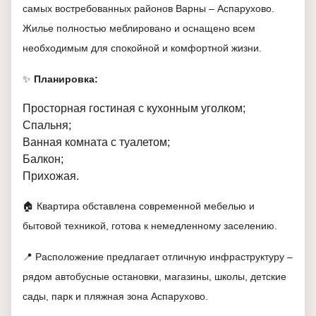
самых востребованных районов Варны – Аспарухово.
Жилье полностью меблировано и оснащено всем
необходимым для спокойной и комфортной жизни.
✨
Планировка:
Просторная гостиная с кухонным уголком;
Спальня;
Ванная комната с туалетом;
Балкон;
Прихожая.
🏠 Квартира обставлена современной мебелью и
бытовой техникой, готова к немедленному заселению.
📍 Расположение предлагает отличную инфраструктуру –
рядом автобусные остановки, магазины, школы, детские
сады, парк и пляжная зона Аспарухово.