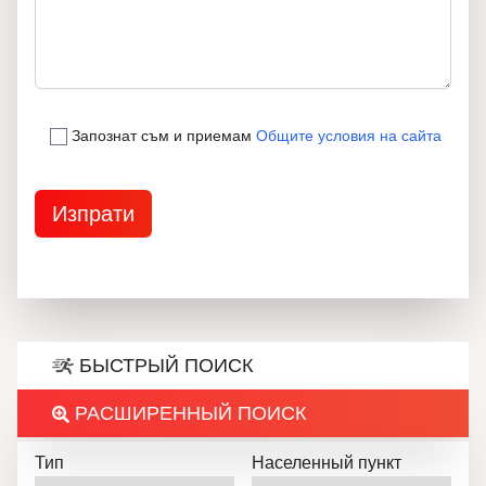
Запознат съм и приемам
Общите условия на сайта
БЫСТРЫЙ ПОИСК
РАСШИРЕННЫЙ ПОИСК
Тип
Населенный пункт