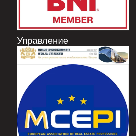
Управление