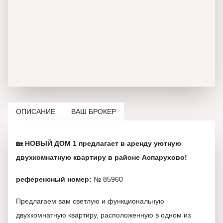
ОПИСАНИЕ
ВАШ БРОКЕР
🏡
НОВЫЙ ДОМ 1 предлагает в аренду уютную
двухкомнатную квартиру в районе Аспарухово!
референсный номер:
№ 85960
Предлагаем вам светлую и функциональную
двухкомнатную квартиру, расположенную в одном из