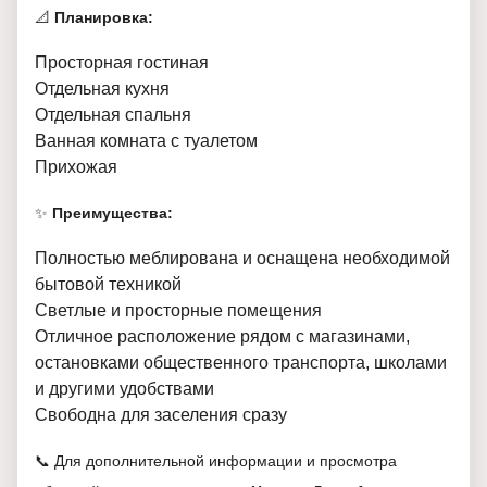
📐
Планировка:
Просторная гостиная
Отдельная кухня
Отдельная спальня
Ванная комната с туалетом
Прихожая
✨
Преимущества:
Полностью меблирована и оснащена необходимой
бытовой техникой
Светлые и просторные помещения
Отличное расположение рядом с магазинами,
остановками общественного транспорта, школами
и другими удобствами
Свободна для заселения сразу
📞 Для дополнительной информации и просмотра