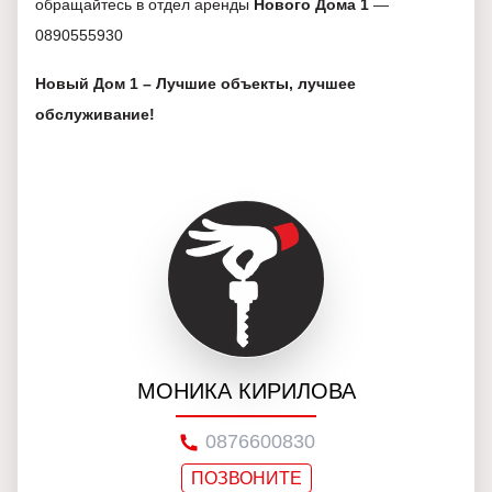
обращайтесь в отдел аренды
Нового Дома 1
—
0890555930
Новый Дом 1 – Лучшие объекты, лучшее
обслуживание!
МОНИКА КИРИЛОВА
0876600830
ПОЗВОНИТЕ