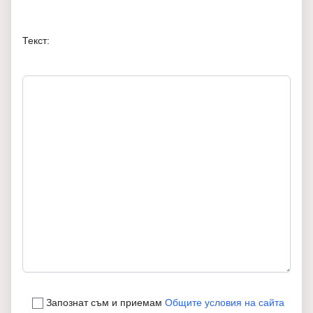
Текст:
Запознат съм и приемам
Общите условия на сайта