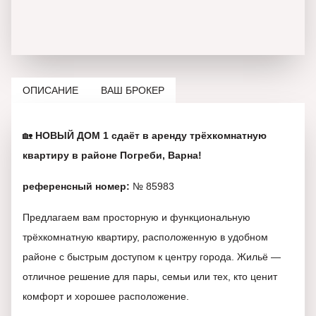
ОПИСАНИЕ
ВАШ БРОКЕР
🏡
НОВЫЙ ДОМ 1 сдаёт в аренду трёхкомнатную
квартиру в районе Погреби, Варна!
референсный номер:
№ 85983
Предлагаем вам просторную и функциональную
трёхкомнатную квартиру, расположенную в удобном
районе с быстрым доступом к центру города. Жильё —
отличное решение для пары, семьи или тех, кто ценит
комфорт и хорошее расположение.