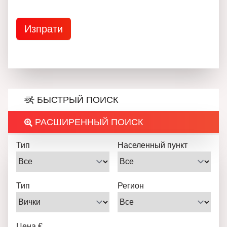
БЫСТРЫЙ ПОИСК
РАСШИРЕННЫЙ ПОИСК
Тип
Населенный пункт
Тип
Регион
Цена €