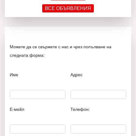
ВСЕ ОБЪЯВЛЕНИЯ
Можете да се свържете с нас и чрез попълване на
следната форма:
Име
Адрес
Е-мейл
Телефон: