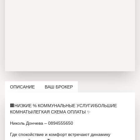
ОПИСАНИЕ
ВАШ БРОКЕР
🏢НИЗКИЕ % КОММУНАЛЬНЫЕ УСЛУГИ/БОЛЬШИЕ
КОМНАТЫ/ЛЕГКАЯ СХЕМА ОПЛАТЫ ✨
Николь Дончева – 0894555650
Где спокойствие и комфорт встречают динамику