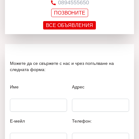
0894555650
ПОЗВОНИТЕ
ВСЕ ОБЪЯВЛЕНИЯ
Можете да се свържете с нас и чрез попълване на
следната форма:
Име
Адрес
Е-мейл
Телефон: