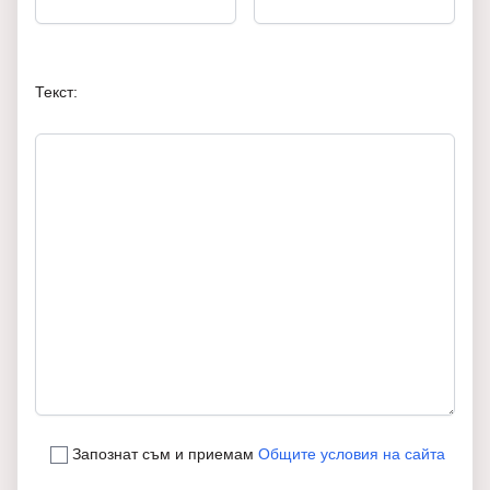
Текст:
Запознат съм и приемам
Общите условия на сайта