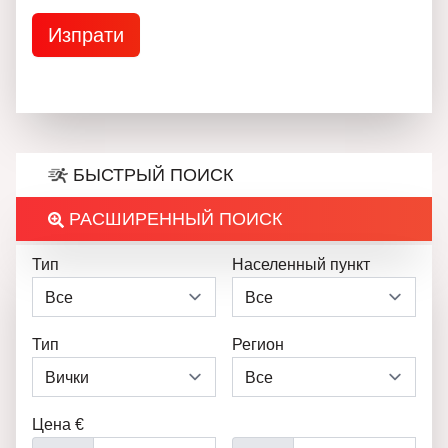
БЫСТРЫЙ ПОИСК
РАСШИРЕННЫЙ ПОИСК
Тип
Населенный пункт
Тип
Регион
Цена €