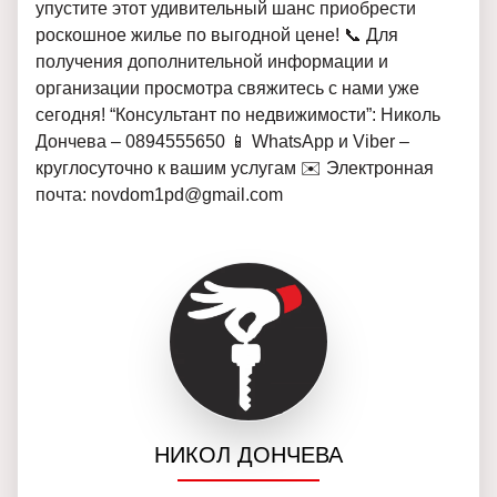
упустите этот удивительный шанс приобрести
роскошное жилье по выгодной цене! 📞 Для
получения дополнительной информации и
организации просмотра свяжитесь с нами уже
сегодня! “Консультант по недвижимости”: Николь
Дончева – 0894555650 📱 WhatsApp и Viber –
круглосуточно к вашим услугам ✉️ Электронная
почта: novdom1pd@gmail.com
НИКОЛ ДОНЧЕВА