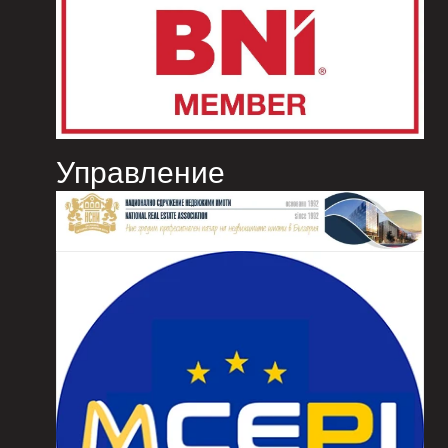
Управление