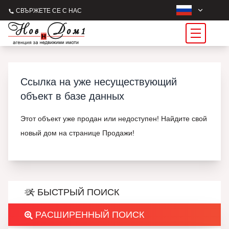
СВЪРЖЕТЕ СЕ С НАС
Ссылка на уже несуществующий
объект в базе данных
Этот объект уже продан или недоступен! Найдите свой
новый дом на странице Продажи!
БЫСТРЫЙ ПОИСК
РАСШИРЕННЫЙ ПОИСК