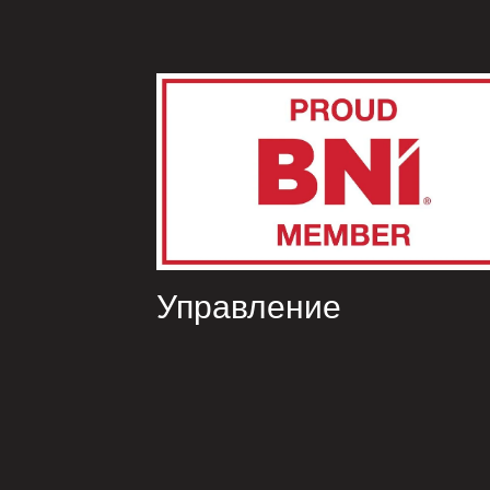
Управление