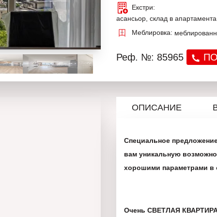
Екстри:
асансьор, склад в апартамента
Меблировка:
меблирован
Реф. №: 85965
ПО
ОПИСАНИЕ
Специальное предложение
вам уникальную возможно
хорошими параметрами в 
Очень СВЕТЛАЯ КВАРТИРА 