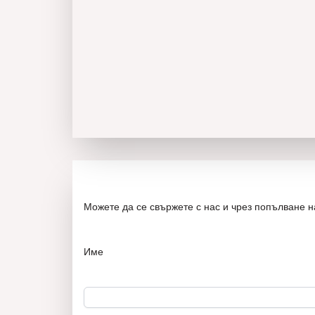
Можете да се свържете с нас и чрез попълване 
Име