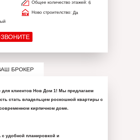
Общее количество этажей:
6
Ново строителство:
Да
ный
ЗВОНИТЕ
ВАШ БРОКЕР
 для клиентов Нов Дом 1! Мы предлагаем
сть стать владельцем роскошной квартиры с
современном кирпичном доме.
с удобной планировкой и