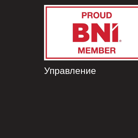
Управление