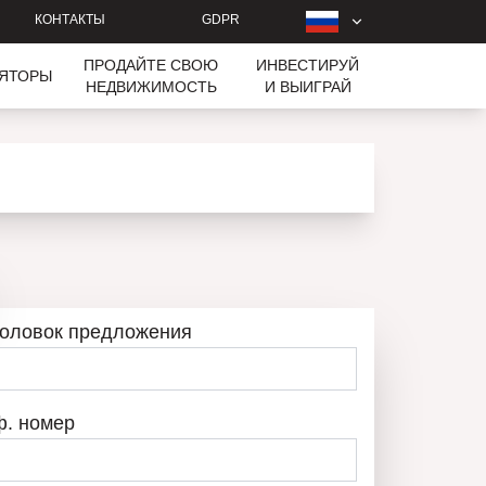
КОНТАКТЫ
GDPR
ПРОДАЙТЕ СВОЮ
ИНВЕСТИРУЙ
ЛЯТОРЫ
НЕДВИЖИМОСТЬ
И ВЫИГРАЙ
головок предложения
ф. номер