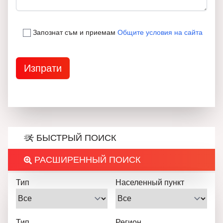
Запознат съм и приемам
Общите условия на сайта
БЫСТРЫЙ ПОИСК
РАСШИРЕННЫЙ ПОИСК
Тип
Населенный пункт
Тип
Регион