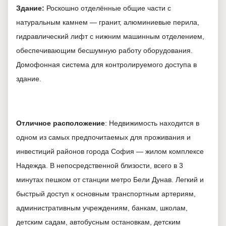
Здание:
Роскошно отделённые общие части с
натуральным камнем — гранит, алюминиевые перила,
гидравлический лифт с нижним машинным отделением,
обеспечивающим бесшумную работу оборудования.
Домофонная система для контролируемого доступа в
здание.
Отличное расположение
: Недвижимость находится в
одном из самых предпочитаемых для проживания и
инвестиций районов города София — жилом комплексе
Надежда. В непосредственной близости, всего в 3
минутах пешком от станции метро Бели Дунав. Легкий и
быстрый доступ к основным транспортным артериям,
административным учреждениям, банкам, школам,
детским садам, автобусным остановкам, детским