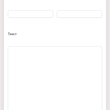
Текст: