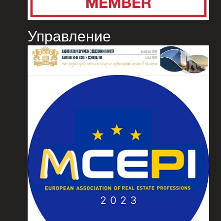
Управление