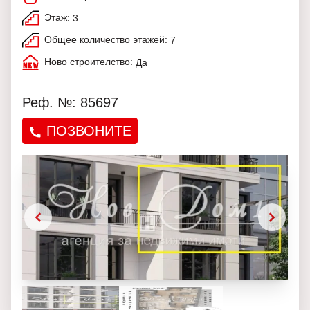
Этаж:
3
Общее количество этажей:
7
Ново строителство:
Да
Реф. №: 85697
ПОЗВОНИТЕ