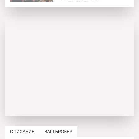
ОПИСАНИЕ
ВАШ БРОКЕР