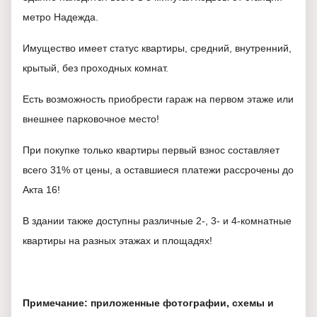
метро Надежда.
Имущество имеет статус квартиры, средний, внутренний,
крытый, без проходных комнат.
Есть возможность приобрести гараж на первом этаже или
внешнее парковочное место!
При покупке только квартиры первый взнос составляет
всего 31% от цены, а оставшиеся платежи рассрочены до
Акта 16!
В здании также доступны различные 2-, 3- и 4-комнатные
квартиры на разных этажах и площадях!
Примечание: приложенные фотографии, схемы и