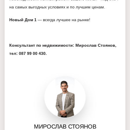
на самых выгодных условиях и по лучшим ценам.
Новый Дом 1
— всегда лучшее на рынке!
Консультант по недвижимости: Мирослав Стоянов,
тел: 087 99 00 430.
МИРОСЛАВ СТОЯНОВ