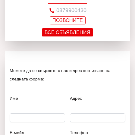
0879900430
ПОЗВОНИТЕ
ВСЕ ОБЪЯВЛЕНИЯ
Можете да се свържете с нас и чрез попълване на
следната форма:
Име
Адрес
Е-мейл
Телефон: