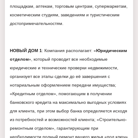
площадкам, аптекам, торговым центрам, супермаркетам,
косметическим студиям, заведениям и туристическим
достопримечательностям.
НОВЫЙ ДОМ 1
: Компания располагает: «
Юридическим
отделом
», который проводит все необходимые
юридические и технические проверки недвижимости,
организует все этапы сделки до её завершения с
нотариальным оформлением передачи имущества;
«Кредитным отделом», помогающим в получении
банковского кредита на максимально выгодных условиях
для клиента, при этом выбор банка определяется исходя
из потребностей и возможностей клиента; «Строительно-
ремонтным отделом», гарантирующим при
необходимости полный ремонт вашего жилья «под ключ»