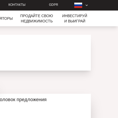
КОНТАКТЫ
GDPR
ПРОДАЙТЕ СВОЮ
ИНВЕСТИРУЙ
ЛЯТОРЫ
НЕДВИЖИМОСТЬ
И ВЫИГРАЙ
головок предложения