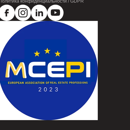
Политика конфиденциальности / GDPR