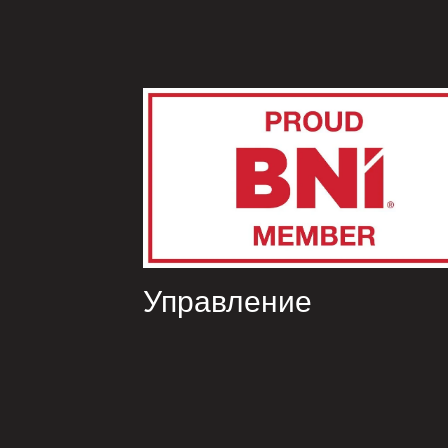
Управление