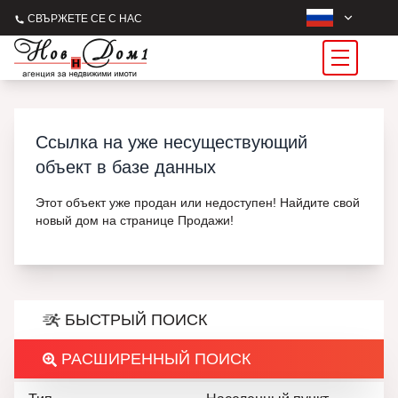
СВЪРЖЕТЕ СЕ С НАС
Ссылка на уже несуществующий
объект в базе данных
Этот объект уже продан или недоступен! Найдите свой
новый дом на странице Продажи!
БЫСТРЫЙ ПОИСК
РАСШИРЕННЫЙ ПОИСК