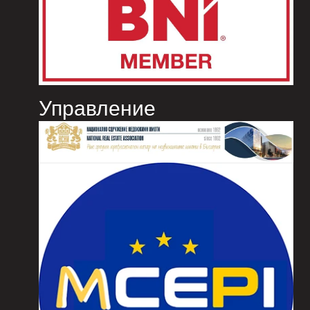
Управление