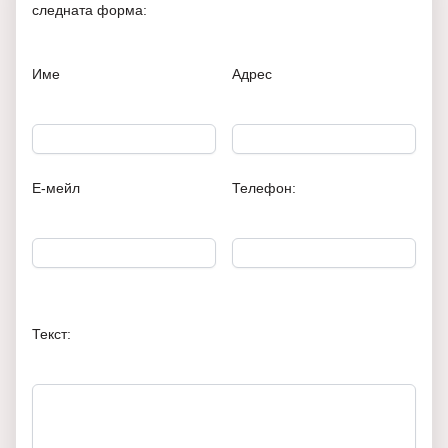
следната форма:
Име
Адрес
Е-мейл
Телефон:
Текст: