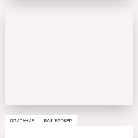
ОПИСАНИЕ
ВАШ БРОКЕР