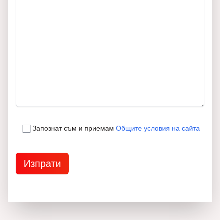
Запознат съм и приемам
Общите условия на сайта