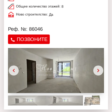
Общее количество этажей:
8
Ново строителство:
Да
Реф. №: 86046
ПОЗВОНИТЕ