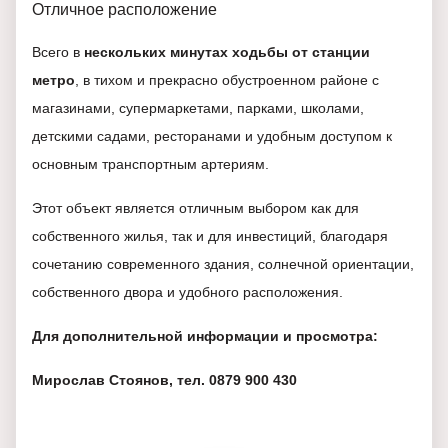
Отличное расположение
Всего в
нескольких минутах ходьбы от станции
метро
, в тихом и прекрасно обустроенном районе с
магазинами, супермаркетами, парками, школами,
детскими садами, ресторанами и удобным доступом к
основным транспортным артериям.
Этот объект является отличным выбором как для
собственного жилья, так и для инвестиций, благодаря
сочетанию современного здания, солнечной ориентации,
собственного двора и удобного расположения.
Для дополнительной информации и просмотра:
Мирослав Стоянов, тел. 0879 900 430