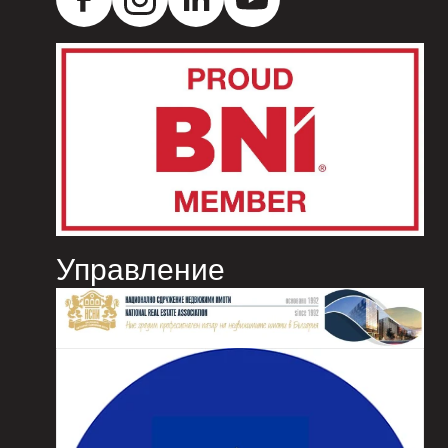
Управление