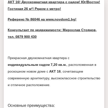
АКТ 16! Двухкомнатная квартира с садом! Юг/Восток!
Гостиная 26 м²! Рядом с метро!
Референс № 86046 на www.novdom1.bg!
Консультант по недвижимости: Мирослав Стоянов,
тел. 0879 900 430
Прекрасная двухкомнатная квартира с
индивидуальным садом 7,20 кв.м.
, расположенная в
роскошном новом доме с
АКТ 16
, сочетающем
современную архитектуру, высококлассное строительство
и отличное расположение.
Основные преимущества: