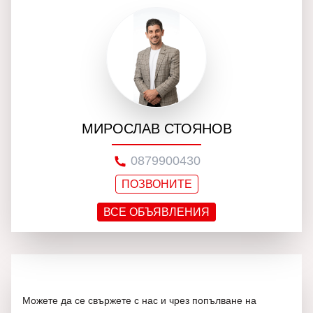
МИРОСЛАВ СТОЯНОВ
0879900430
ПОЗВОНИТЕ
ВСЕ ОБЪЯВЛЕНИЯ
Можете да се свържете с нас и чрез попълване на