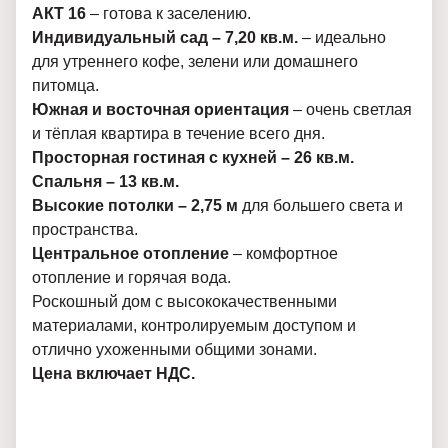
АКТ 16
– готова к заселению.
Индивидуальный сад – 7,20 кв.м.
– идеально
для утреннего кофе, зелени или домашнего
питомца.
Южная и восточная ориентация
– очень светлая
и тёплая квартира в течение всего дня.
Просторная гостиная с кухней – 26 кв.м.
Спальня – 13 кв.м.
Высокие потолки – 2,75 м
для большего света и
пространства.
Центральное отопление
– комфортное
отопление и горячая вода.
Роскошный дом с высококачественными
материалами, контролируемым доступом и
отлично ухоженными общими зонами.
Цена включает НДС.