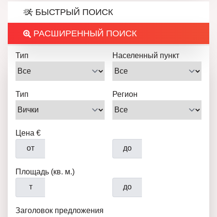
БЫСТРЫЙ ПОИСК
РАСШИРЕННЫЙ ПОИСК
Тип
Населенный пункт
Тип
Регион
Цена €
от
до
Площадь (кв. м.)
т
до
Заголовок предложения