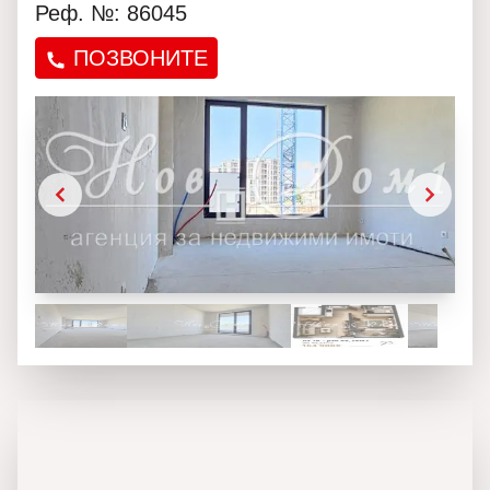
Реф. №: 86045
ПОЗВОНИТЕ