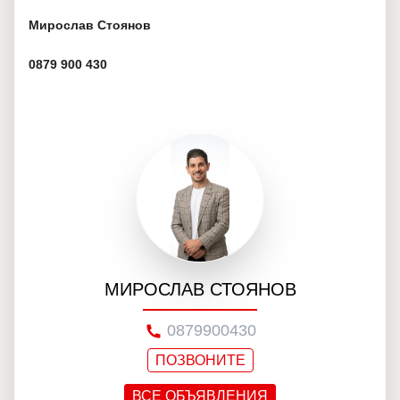
Мирослав Стоянов
0879 900 430
МИРОСЛАВ СТОЯНОВ
0879900430
ПОЗВОНИТЕ
ВСЕ ОБЪЯВЛЕНИЯ