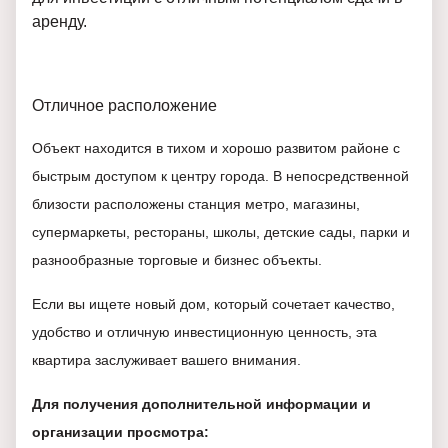
аренду.
Отличное расположение
Объект находится в тихом и хорошо развитом районе с
быстрым доступом к центру города. В непосредственной
близости расположены станция метро, магазины,
супермаркеты, рестораны, школы, детские сады, парки и
разнообразные торговые и бизнес объекты.
Если вы ищете новый дом, который сочетает качество,
удобство и отличную инвестиционную ценность, эта
квартира заслуживает вашего внимания.
Для получения дополнительной информации и
организации просмотра: