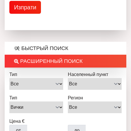
БЫСТРЫЙ ПОИСК
РАСШИРЕННЫЙ ПОИСК
Тип
Населенный пункт
Тип
Регион
Цена €
от
до