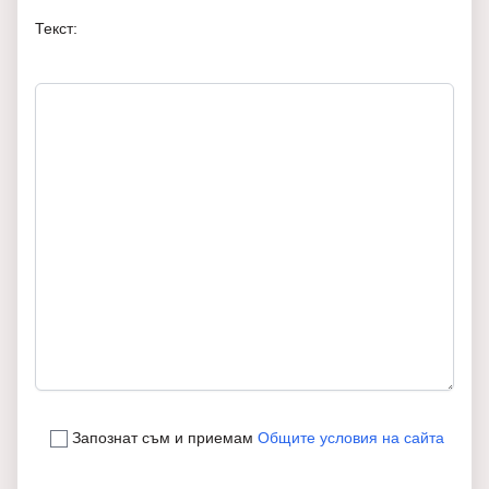
Текст:
Запознат съм и приемам
Общите условия на сайта