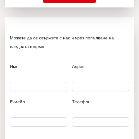
Можете да се свържете с нас и чрез попълване на
следната форма:
Име
Адрес
Е-мейл
Телефон: