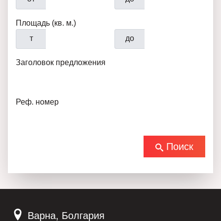
Площадь (кв. м.)
т
до
Заголовок предложения
Реф. номер
Поиск
Варна, Болгария