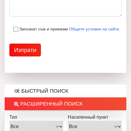
Запознат съм и приемам
Общите условия на сайта
БЫСТРЫЙ ПОИСК
РАСШИРЕННЫЙ ПОИСК
Тип
Населенный пункт