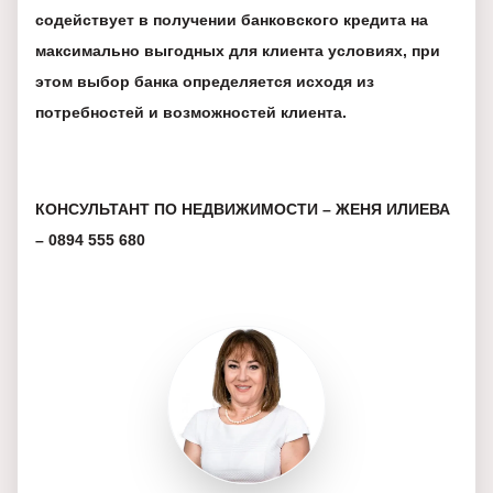
содействует в получении банковского кредита на
максимально выгодных для клиента условиях, при
этом выбор банка определяется исходя из
потребностей и возможностей клиента.
КОНСУЛЬТАНТ ПО НЕДВИЖИМОСТИ – ЖЕНЯ ИЛИЕВА
– 0894 555 680