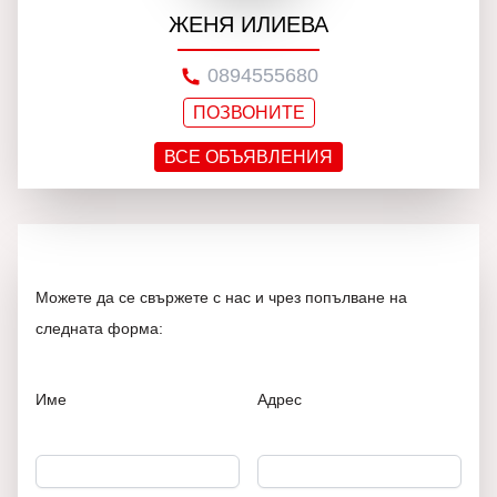
ЖЕНЯ ИЛИЕВА
0894555680
ПОЗВОНИТЕ
ВСЕ ОБЪЯВЛЕНИЯ
Можете да се свържете с нас и чрез попълване на
следната форма:
Име
Адрес