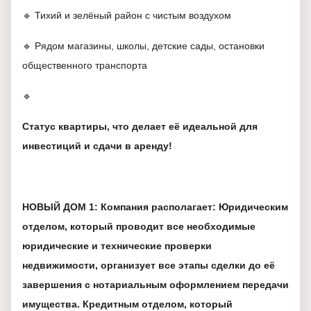
🔹 Тихий и зелёный район с чистым воздухом
🔹 Рядом магазины, школы, детские сады, остановки
общественного транспорта
🔹
Статус квартиры, что делает её идеальной для
инвестиций и сдачи в аренду!
НОВЫЙ ДОМ 1: Компания располагает: Юридическим
отделом, который проводит все необходимые
юридические и технические проверки
недвижимости, организует все этапы сделки до её
завершения с нотариальным оформлением передачи
имущества. Кредитным отделом, который