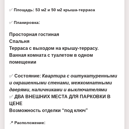
✅
Площадь: 53 м2 и 50 м2 крыша-терраса
✅
Планировка:
Просторная гостиная
Спальня
Терраса с выходом на крышу-террасу.
Ванная комната с туалетом в одном
помещении
✅
Состояние:
Квартира с оштукатуренными
и окрашенными стенами, межкомнатными
дверями, наличниками и выключателями
✅
ДВА
ВНЕШНИХ МЕСТА ДЛЯ ПАРКОВКИ В
ЦЕНЕ
Возможность отделки “под ключ”
📍
Расположение: