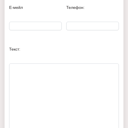
Е-мейл
Телефон:
Текст: