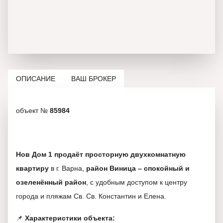
ОПИСАНИЕ
ВАШ БРОКЕР
объект №
85984
Нов Дом 1 продаёт просторную двухкомнатную
квартиру
в г. Варна,
район Виница –
спокойный и
озеленённый район
, с удобным доступом к центру
города и пляжам Св. Св. Константин и Елена.
📌
Характеристики объекта: