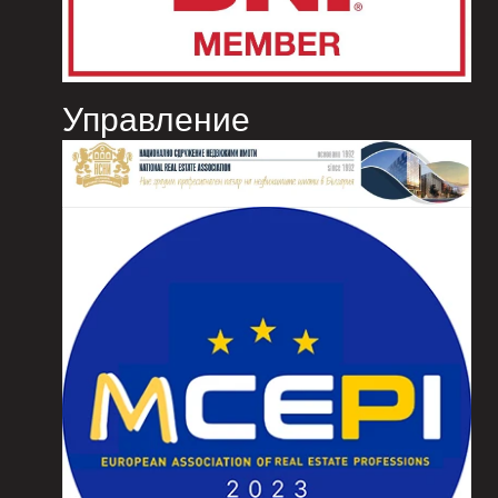
Управление