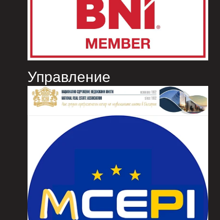
Управление