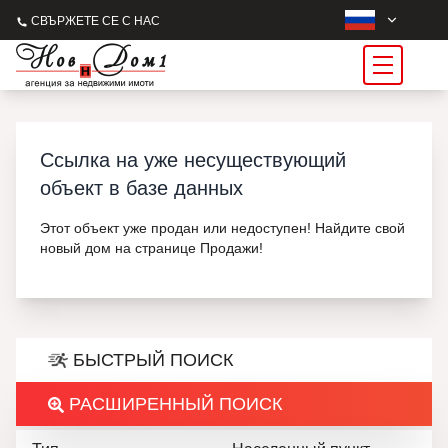
СВЪРЖЕТЕ СЕ С НАС
Ссылка на уже несуществующий
объект в базе данных
Этот объект уже продан или недоступен! Найдите свой
новый дом на странице Продажи!
БЫСТРЫЙ ПОИСК
РАСШИРЕННЫЙ ПОИСК