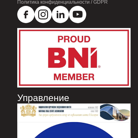
Политика конфиденциальности / GDPR
Управление