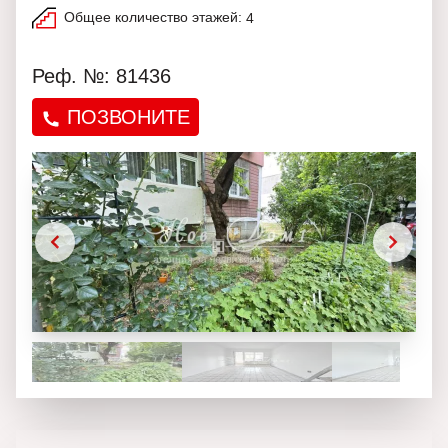
Общее количество этажей:
4
Реф. №: 81436
ПОЗВОНИТЕ