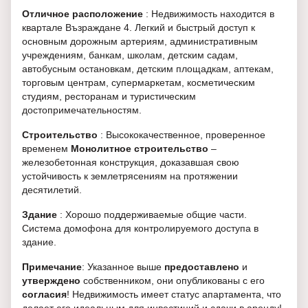
Отличное расположение
: Недвижимость находится в
квартале Възраждане 4. Легкий и быстрый доступ к
основным дорожным артериям, административным
учреждениям, банкам, школам, детским садам,
автобусным остановкам, детским площадкам, аптекам,
торговым центрам, супермаркетам, косметическим
студиям, ресторанам и туристическим
достопримечательностям.
Строительство
: Высококачественное, проверенное
временем
Монолитное строительство
–
железобетонная конструкция, доказавшая свою
устойчивость к землетрясениям на протяжении
десятилетий.
Здание
: Хорошо поддерживаемые общие части.
Система домофона для контролируемого доступа в
здание.
Примечание
: Указанное выше
предоставлено
и
утверждено
собственником, они опубликованы с его
согласия
! Недвижимость имеет статус апартамента, что