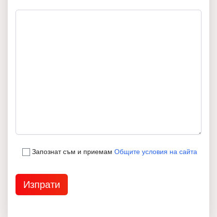
Запознат съм и приемам
Общите условия на сайта