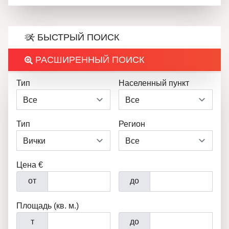
БЫСТРЫЙ ПОИСК
РАСШИРЕННЫЙ ПОИСК
Тип
Населенный пункт
Тип
Регион
Цена €
от
до
Площадь (кв. м.)
т
до