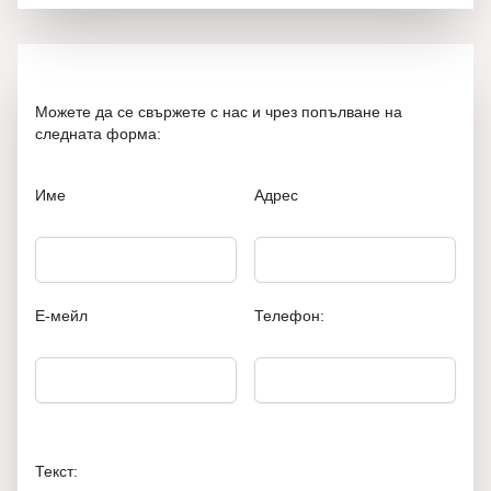
Можете да се свържете с нас и чрез попълване на
следната форма:
Име
Адрес
Е-мейл
Телефон:
Текст: