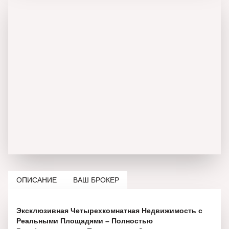
ОПИСАНИЕ
ВАШ БРОКЕР
Эксклюзивная Четырехкомнатная Недвижимость с
Реальными Площадями – Полностью