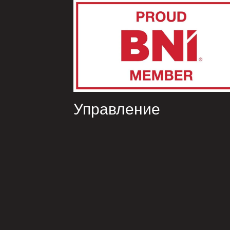
Управление