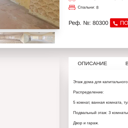
Спальни:
8
Реф. №: 80300
ПО
ОПИСАНИЕ
Этаж дома для капитального
Распределение:
5 комнат, ванная комната, т
Подвальный этаж: 3 комнаты
Двор и гараж.