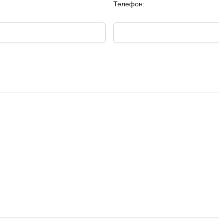
Телефон: