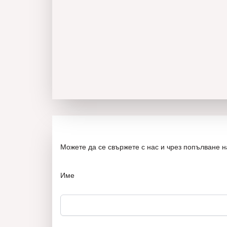
Можете да се свържете с нас и чрез попълване 
Име