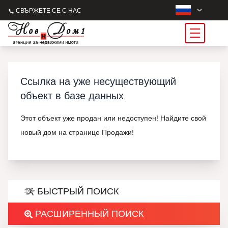
СВЪРЖЕТЕ СЕ С НАС
Ссылка на уже несуществующий
объект в базе данных
Этот объект уже продан или недоступен! Найдите свой
новый дом на странице Продажи!
БЫСТРЫЙ ПОИСК
РАСШИРЕННЫЙ ПОИСК