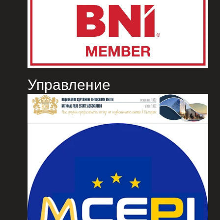
Управление