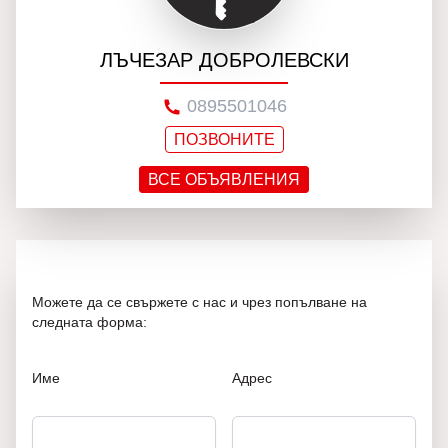
ЛЪЧЕЗАР ДОБРОЛЕВСКИ
0895501046
ПОЗВОНИТЕ
ВСЕ ОБЪЯВЛЕНИЯ
Можете да се свържете с нас и чрез попълване на
следната форма:
Име
Адрес