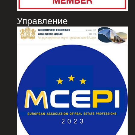
Управление