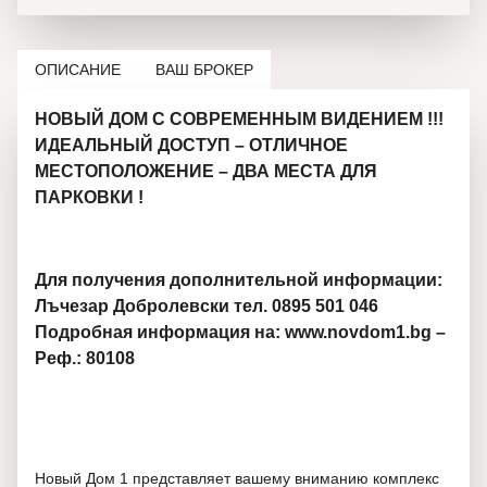
ОПИСАНИЕ
ВАШ БРОКЕР
НОВЫЙ ДОМ С СОВРЕМЕННЫМ ВИДЕНИЕМ !!!
ИДЕАЛЬНЫЙ ДОСТУП – ОТЛИЧНОЕ
МЕСТОПОЛОЖЕНИЕ – ДВА МЕСТА ДЛЯ
ПАРКОВКИ !
Для получения дополнительной информации:
Лъчезар Добролевски тел. 0895 501 046
Подробная информация на: www.novdom1.bg –
Реф.: 80108
Новый Дом 1 представляет вашему вниманию комплекс