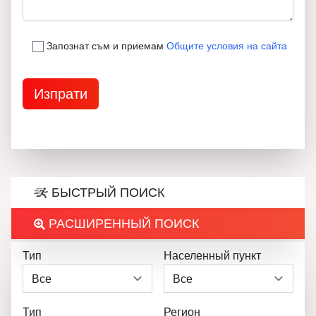
Запознат съм и приемам
Общите условия на сайта
БЫСТРЫЙ ПОИСК
РАСШИРЕННЫЙ ПОИСК
Тип
Населенный пункт
Тип
Регион