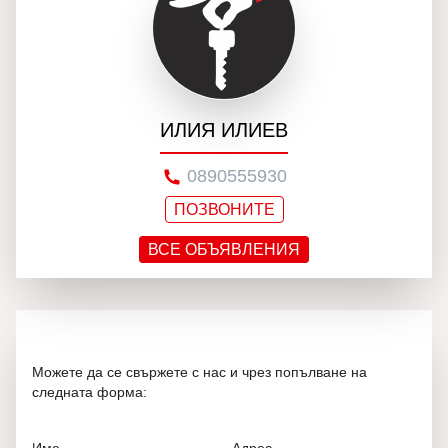
ИЛИЯ ИЛИЕВ
0890555930
ПОЗВОНИТЕ
ВСЕ ОБЪЯВЛЕНИЯ
Можете да се свържете с нас и чрез попълване на
следната форма: