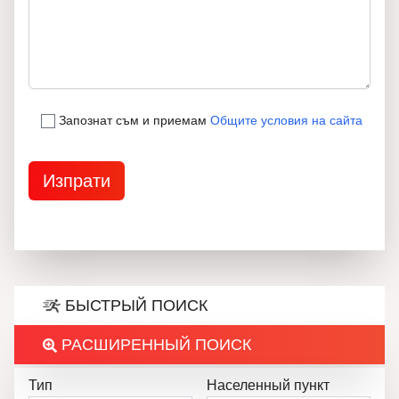
Запознат съм и приемам
Общите условия на сайта
БЫСТРЫЙ ПОИСК
РАСШИРЕННЫЙ ПОИСК
Тип
Населенный пункт