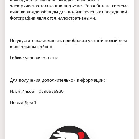
электричество только при подъеме. Разработана система
очистки дождевой воды для полива зеленых насаждений.
Фотографии являются иллюстративными.
Не упустите возможность приобрести уютный новый дом
в идеальном районе.
Гибкие условия оплаты.
Для получения дополнительной информации:
Илья Ильев – 0890555930
Новый Дом 1