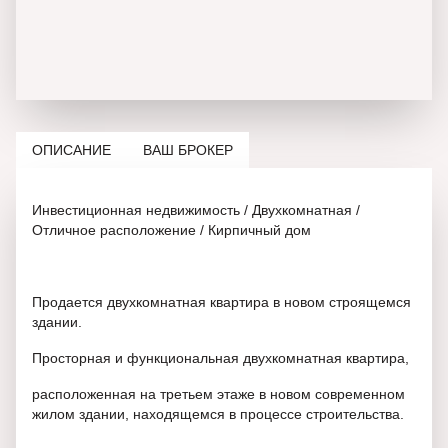
ОПИСАНИЕ
ВАШ БРОКЕР
Инвестиционная недвижимость / Двухкомнатная /
Отличное расположение / Кирпичный дом
Продается двухкомнатная квартира в новом строящемся
здании.
Просторная и функциональная двухкомнатная квартира,
расположенная на третьем этаже в новом современном
жилом здании, находящемся в процессе строительства.