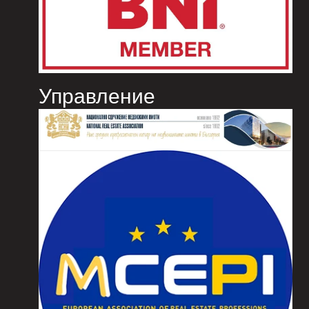
Управление