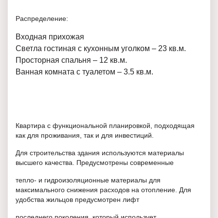
Распределение:
Входная прихожая
Светла гостиная с кухонным уголком – 23 кв.м.
Просторная спальня – 12 кв.м.
Ванная комната с туалетом – 3.5 кв.м.
Квартира с функциональной планировкой, подходящая
как для проживания, так и для инвестиций.
Для строительства здания используются материалы
высшего качества. Предусмотрены современные
тепло- и гидроизоляционные материалы для
максимального снижения расходов на отопление. Для
удобства жильцов предусмотрен лифт
последнего поколения, который использует